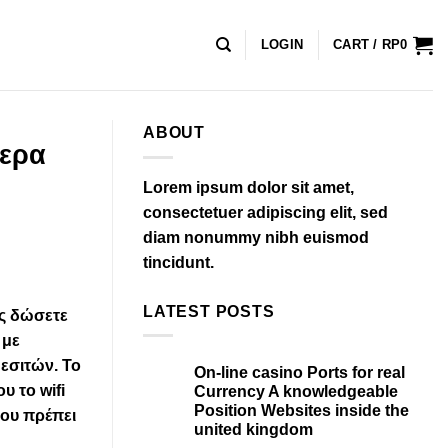
LOGIN
CART /
RP
0
ABOUT
τερα
Lorem ipsum dolor sit amet,
consectetuer adipiscing elit, sed
diam nonummy nibh euismod
tincidunt.
LATEST POSTS
υς δώσετε
 με
εσιτών. Το
On-line casino Ports for real
15
 το wifi
May
Currency A knowledgeable
Position Websites inside the
που πρέπει
united kingdom