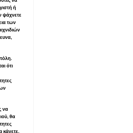
δυτές να
γιστή ή
ν ψάχνετε
εια των
αιχνιδιών
ευνα,
πόλη.
αι ότι
τητες
των
ς να
ιού, θα
ίτητες
α κάνετε.