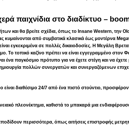
χερά παιχνίδια στο διαδίκτυο – boo
ων και θα βρείτε σχέδια, όπως το Insane Western, την Ol
 μας κυμαίνονται από συμβατικά κλασικά έως μοντέρνα Mega
ίναι εγκεκριμένα σε πολλές δικαιοδοσίες. Η Μεγάλη Βρεταν
μο. Το τοπικό καζίνο πρέπει να είναι εγγεγραμμένο στον 
 ένα παγκόσμιο πρότυπο για να έχετε στέγη και να έχετε 
ι η δημιουργία πολλών συνεργατών και συνεργαζόμενων επι
νο είναι διαθέσιμο 24/7 από ένα πιστό στούντιο, προσφέρον
ενειακό πλεονέκτημα, καθιστά το μπακαρά μια ενδιαφέρουσ
αποδίδουν περισσότερα, όπως αιτήσεις επιστροφής μετρη