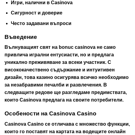
Игри, налични в Casinova
Сигурност и доверие
Често задавани въпроси
Въведение
Вълнуващият свят на
bonuc casinova
не само
привлича игрални ентусиасти, но и предлага
уникално преживяване за всеки участник. С
висококачествено съдържание и интуитивен
дизайн, това казино осигурява всичко необходимо
за незабравими печалби и развлечения. В
следващите редове ще разгледаме предимствата,
които Casinova предлага на своите потребители.
Особености на Casinova Casino
Casinova Casino се отличава с множество функции,
които го поставят на картата на водещите онлайн