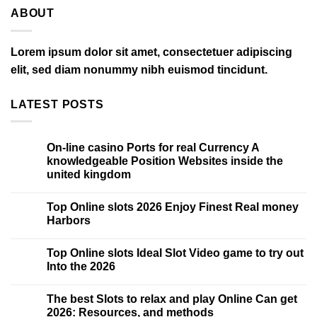
ABOUT
Lorem ipsum dolor sit amet, consectetuer adipiscing
elit, sed diam nonummy nibh euismod tincidunt.
LATEST POSTS
On-line casino Ports for real Currency A
15
May
knowledgeable Position Websites inside the
united kingdom
Top Online slots 2026 Enjoy Finest Real money
15
May
Harbors
Top Online slots Ideal Slot Video game to try out
15
May
Into the 2026
The best Slots to relax and play Online Can get
15
May
2026: Resources, and methods