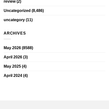
review
(2)
Uncategorized
(8,486)
uncategory
(11)
ARCHIVES
May 2026
(8588)
April 2026
(3)
May 2025
(4)
April 2024
(4)