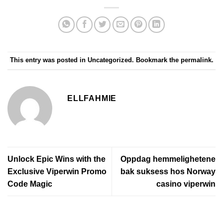
This entry was posted in
Uncategorized
. Bookmark the
permalink
.
ELLFAHMIE
Unlock Epic Wins with the
Oppdag hemmelighetene
Exclusive Viperwin Promo
bak suksess hos Norway
Code Magic
casino viperwin