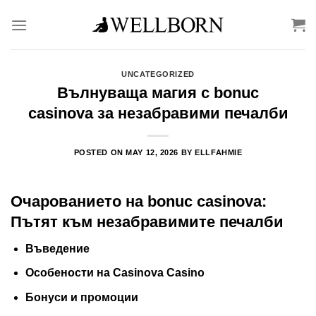
Skip
to
content
UNCATEGORIZED
Вълнуваща магия с bonuc
casinova за незабравими печалби
POSTED ON
MAY 12, 2026
BY
ELLFAHMIE
Очарованието на bonuc casinova:
Пътят към незабравимите печалби
Въведение
Особености на Casinova Casino
Бонуси и промоции