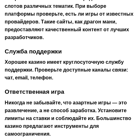
слотов различных тематик. При выборе
платформы проверьте, есть ли игры от известных
провайдеров. Такие сайты, как
драгон мани
,
предоставляют качественный контент от лучших
разработчиков.
Служба поддержки
Хорошее казино имеет круглосуточную службу
поддержки. Проверьте доступные каналы связи:
чат, email, телефон.
Ответственная игра
Никогда не забывайте, что азартные игры — это
развлечение, а не способ заработка. Установите
лимиты на ставки и соблюдайте их. Большинство
казино предлагают инструменты для
самоограничения.