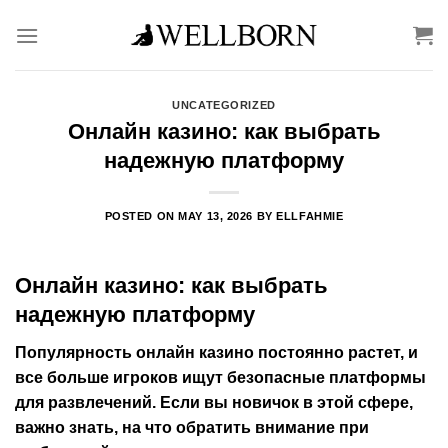
Skip
to
content
UNCATEGORIZED
Онлайн казино: как выбрать
надежную платформу
POSTED ON
MAY 13, 2026
BY
ELLFAHMIE
Онлайн казино: как выбрать
надежную платформу
Популярность онлайн казино постоянно растет, и
все больше игроков ищут безопасные платформы
для развлечений. Если вы новичок в этой сфере,
важно знать, на что обратить внимание при