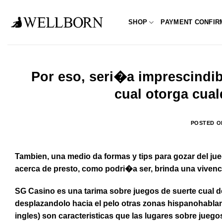
Skip
to
SHOP
PAYMENT CONFIR
content
Por eso, seri�a imprescindibl
cual otorga cua
POSTED 
Tambien, una medio da formas y tips para gozar del j
acerca de presto, como podri�a ser, brinda una vivenc
SG Casino es una tarima sobre juegos de suerte cual 
desplazandolo hacia el pelo otras zonas hispanohablan
ingles) son caracteristicas que las lugares sobre jue