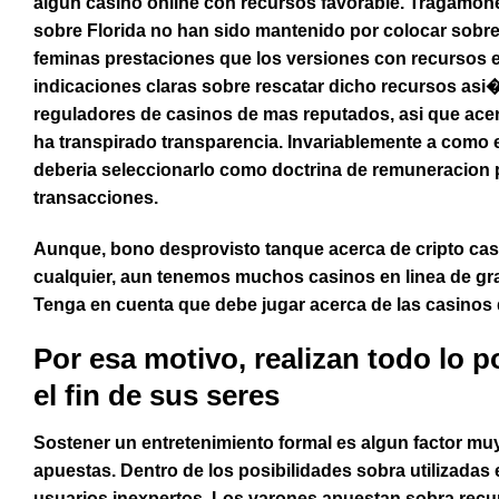
algun casino online con recursos favorable. Tragamoned
sobre Florida no han sido mantenido por colocar sobr
feminas prestaciones que los versiones con recursos e
indicaciones claras sobre rescatar dicho recursos as
reguladores de casinos de mas reputados, asi que acer
ha transpirado transparencia. Invariablemente a como 
deberia seleccionarlo como doctrina de remuneracion p
transacciones.
Aunque, bono desprovisto tanque acerca de cripto casin
cualquier, aun tenemos muchos casinos en linea de gran
Tenga en cuenta que debe jugar acerca de las casinos d
Por esa motivo, realizan todo lo p
el fin de sus seres
Sostener un entretenimiento formal es algun factor muy 
apuestas. Dentro de los posibilidades sobra utilizadas 
usuarios inexpertos. Los varones apuestan sobra rec