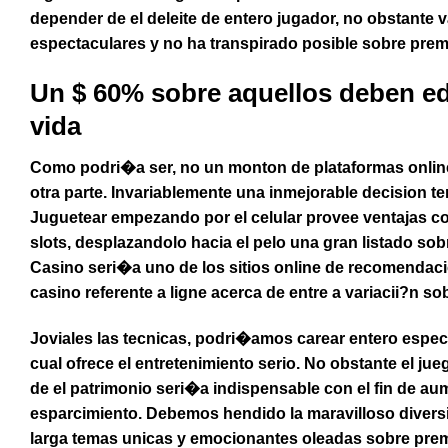
depender de el deleite de entero jugador, no obstante 
espectaculares y no ha transpirado posible sobre prem
Un $ 60% sobre aquellos deben e
vida
Como podri�a ser, no un monton de plataformas online
otra parte. Invariablemente una inmejorable decision te
Juguetear empezando por el celular provee ventajas com
slots, desplazandolo hacia el pelo una gran listado sob
Casino seri�a uno de los sitios online de recomendaci
casino referente a ligne acerca de entre a variacii?n sob
Joviales las tecnicas, podri�amos carear entero especi
cual ofrece el entretenimiento serio. No obstante el ju
de el patrimonio seri�a indispensable con el fin de aum
esparcimiento. Debemos hendido la maravilloso diver
larga temas unicas y emocionantes oleadas sobre prem