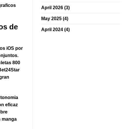
graficos
April 2026
(3)
May 2025
(4)
os de
April 2024
(4)
os iOS por
onjuntos.
cletas 800
 Bet24Star
 gran
autonomia
on eficaz
obre
on manga