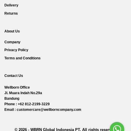
Delivery
Returns
About Us
Company
Privacy Policy
Terms and Conditions
Contact Us
Wellborn Office
Jl. Muara Indah No.29a
Bandung
Phone : +62 812-2199-3229
Email : customercare@wellborncompany.com
© 2026 - WBRN Global Indonesia PT. All rights reserved.