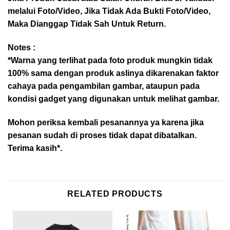
melalui Foto/Video, Jika Tidak Ada Bukti Foto/Video,
Maka Dianggap Tidak Sah Untuk Return.
Notes :
*Warna yang terlihat pada foto produk mungkin tidak
100% sama dengan produk aslinya dikarenakan faktor
cahaya pada pengambilan gambar, ataupun pada
kondisi gadget yang digunakan untuk melihat gambar.
Mohon periksa kembali pesanannya ya karena jika
pesanan sudah di proses tidak dapat dibatalkan.
Terima kasih*.
RELATED PRODUCTS