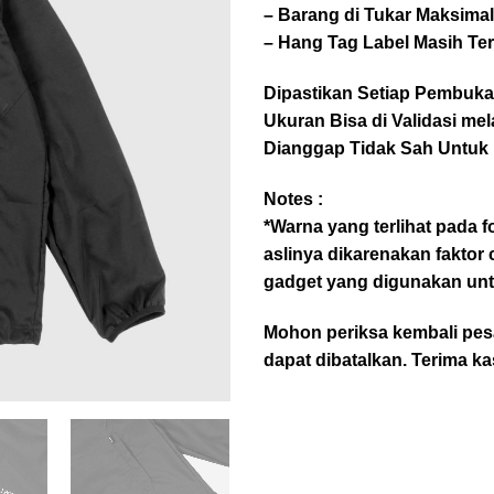
– Barang di Tukar Maksimal
– Hang Tag Label Masih Te
Dipastikan Setiap Pembuka
Ukuran Bisa di Validasi mel
Dianggap Tidak Sah Untuk 
Notes :
*Warna yang terlihat pada
aslinya dikarenakan fakto
gadget yang digunakan unt
Mohon periksa kembali pes
dapat dibatalkan. Terima ka