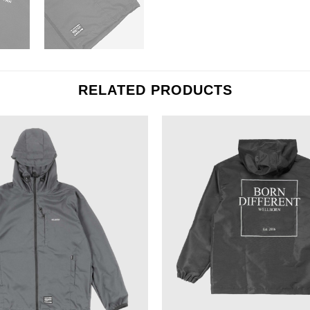
RELATED PRODUCTS