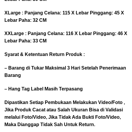
XLarge : Panjang Celana: 115 X Lebar Pinggang: 45 X
Lebar Paha: 32 CM
XXLarge : Panjang Celana: 116 X Lebar Pinggang: 46 X
Lebar Paha: 33 CM
Syarat & Ketentuan Return Produk :
– Barang di Tukar Maksimal 3 Hari Setelah Penerimaan
Barang
– Hang Tag Label Masih Terpasang
Dipastikan Setiap Pembukaan Melakukan Video/Foto ,
Jika Produk Cacat atau Salah Ukuran Bisa di Validasi
melalui Foto/Video, Jika Tidak Ada Bukti Foto/Video,
Maka Dianggap Tidak Sah Untuk Return.