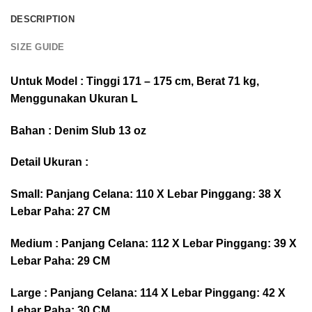
DESCRIPTION
SIZE GUIDE
Untuk Model : Tinggi 171 – 175 cm, Berat 71 kg,
Menggunakan Ukuran L
Bahan : Denim Slub 13 oz
Detail Ukuran :
Small: Panjang Celana: 110 X Lebar Pinggang: 38 X
Lebar Paha: 27 CM
Medium : Panjang Celana: 112 X Lebar Pinggang: 39 X
Lebar Paha: 29 CM
Large : Panjang Celana: 114 X Lebar Pinggang: 42 X
Lebar Paha: 30 CM