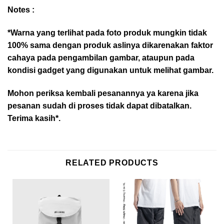
Notes :
*Warna yang terlihat pada foto produk mungkin tidak
100% sama dengan produk aslinya dikarenakan faktor
cahaya pada pengambilan gambar, ataupun pada
kondisi gadget yang digunakan untuk melihat gambar.
Mohon periksa kembali pesanannya ya karena jika
pesanan sudah di proses tidak dapat dibatalkan.
Terima kasih*.
RELATED PRODUCTS