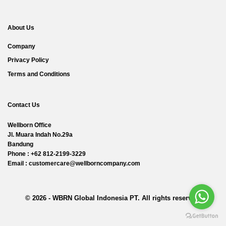
About Us
Company
Privacy Policy
Terms and Conditions
Contact Us
Wellborn Office
Jl. Muara Indah No.29a
Bandung
Phone : +62 812-2199-3229
Email : customercare@wellborncompany.com
© 2026 - WBRN Global Indonesia PT. All rights reserved.