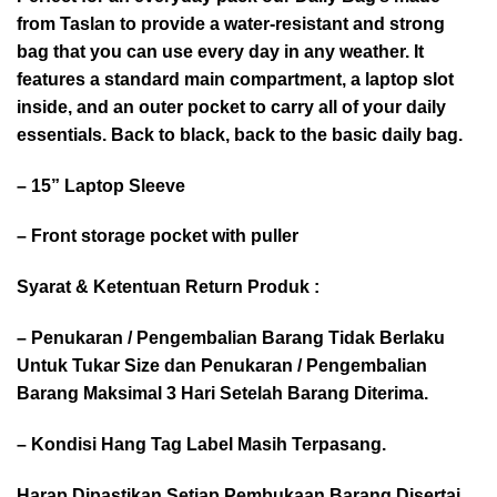
from Taslan to provide a water-resistant and strong
bag that you can use every day in any weather. It
features a standard main compartment, a laptop slot
inside, and an outer pocket to carry all of your daily
essentials. Back to black, back to the basic daily bag.
– 15” Laptop Sleeve
– Front storage pocket with puller
Syarat & Ketentuan Return Produk :
– Penukaran / Pengembalian Barang Tidak Berlaku
Untuk Tukar Size dan Penukaran / Pengembalian
Barang Maksimal 3 Hari Setelah Barang Diterima.
– Kondisi Hang Tag Label Masih Terpasang.
Harap Dipastikan Setiap Pembukaan Barang Disertai