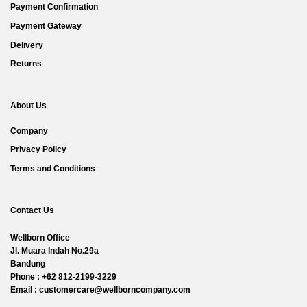
Payment Confirmation
Payment Gateway
Delivery
Returns
About Us
Company
Privacy Policy
Terms and Conditions
Contact Us
Wellborn Office
Jl. Muara Indah No.29a
Bandung
Phone : +62 812-2199-3229
Email : customercare@wellborncompany.com