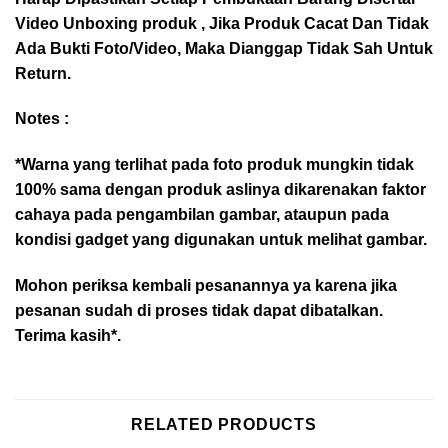
Video Unboxing produk , Jika Produk Cacat Dan Tidak
Ada Bukti Foto/Video, Maka Dianggap Tidak Sah Untuk
Return.
Notes :
*Warna yang terlihat pada foto produk mungkin tidak
100% sama dengan produk aslinya dikarenakan faktor
cahaya pada pengambilan gambar, ataupun pada
kondisi gadget yang digunakan untuk melihat gambar.
Mohon periksa kembali pesanannya ya karena jika
pesanan sudah di proses tidak dapat dibatalkan.
Terima kasih*.
RELATED PRODUCTS