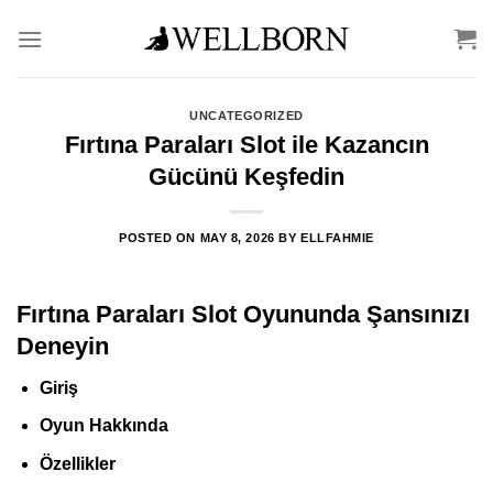
Skip
to
content
UNCATEGORIZED
Fırtına Paraları Slot ile Kazancın
Gücünü Keşfedin
POSTED ON
MAY 8, 2026
BY
ELLFAHMIE
Fırtına Paraları Slot Oyununda Şansınızı
Deneyin
Giriş
Oyun Hakkında
Özellikler