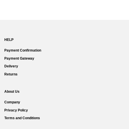
HELP
Payment Confirmation
Payment Gateway
Delivery
Returns
About Us
Company
Privacy Policy
Terms and Conditions