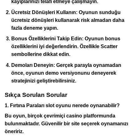
kayıplarınızı telafi etmeye çalışmayın.
Ücretsiz Dönüşleri Kullanın:
Oyunun sunduğu
ücretsiz dönüşleri kullanarak risk almadan daha
fazla deneme yapın.
Bonus Özelliklerini Takip Edin:
Oyunun bonus
özelliklerini iyi değerlendirin. Özellikle Scatter
sembollerine dikkat edin.
Demoları Deneyin:
Gerçek parayla oynamadan
önce, oyunun demo versiyonunu deneyerek
stratejinizi geliştirebilirsiniz.
Sıkça Sorulan Sorular
1. Fırtına Paraları slot oyunu nerede oynanabilir?
Bu oyun, birçok çevrimiçi casino platformunda
bulunmaktadır. Güvenilir bir site seçerek oynamanızı
öneririz.