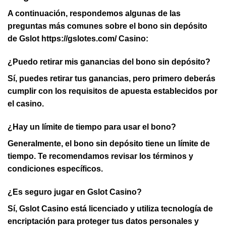
A continuación, respondemos algunas de las
preguntas más comunes sobre el
bono sin depósito
de
Gslot
https://gslotes.com/
Casino
:
¿Puedo retirar mis ganancias del bono sin depósito?
Sí, puedes retirar tus ganancias, pero primero deberás
cumplir con los requisitos de apuesta establecidos por
el casino.
¿Hay un límite de tiempo para usar el bono?
Generalmente, el bono sin depósito tiene un límite de
tiempo. Te recomendamos revisar los términos y
condiciones específicos.
¿Es seguro jugar en Gslot Casino?
Sí, Gslot Casino está licenciado y utiliza tecnología de
encriptación para proteger tus datos personales y