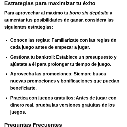
Estrategias para maximizar tu éxito
Para aprovechar al máximo tu
bono sin depósito
y
aumentar tus posibilidades de ganar, considera las
siguientes estrategias:
Conoce las reglas:
Familiarízate con las reglas de
cada juego antes de empezar a jugar.
Gestiona tu bankroll:
Establece un presupuesto y
ajústate a él para prolongar tu tiempo de juego.
Aprovecha las promociones:
Siempre busca
nuevas promociones y bonificaciones que puedan
beneficiarte.
Practica con juegos gratuitos:
Antes de jugar con
dinero real, prueba las versiones gratuitas de los
juegos.
Preguntas Frecuentes