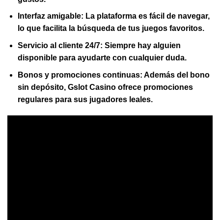
Interfaz amigable:
La plataforma es fácil de navegar,
lo que facilita la búsqueda de tus juegos favoritos.
Servicio al cliente 24/7:
Siempre hay alguien
disponible para ayudarte con cualquier duda.
Bonos y promociones continuas:
Además del bono
sin depósito, Gslot Casino ofrece promociones
regulares para sus jugadores leales.