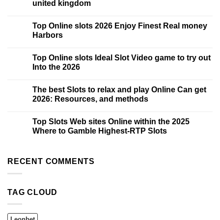
united kingdom
Top Online slots 2026 Enjoy Finest Real money
15
May
Harbors
Top Online slots Ideal Slot Video game to try out
15
May
Into the 2026
The best Slots to relax and play Online Can get
15
May
2026: Resources, and methods
Top Slots Web sites Online within the 2025
15
May
Where to Gamble Highest-RTP Slots
RECENT COMMENTS
TAG CLOUD
Leonbet