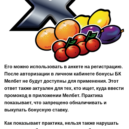
Его можно использовать в анкете на регистрацию.
После авторизации в личном кабинете бонусы БК
Мелбет не будут доступны для применения. Этот
ответ также актуален для тех, кто ищет, куда ввести
промокод в приложении Мелбет. Практика
показывает, что запрещено обналичивать и
выкупать бонусную ставку.
Как показывает практика, нельзя также нарушать