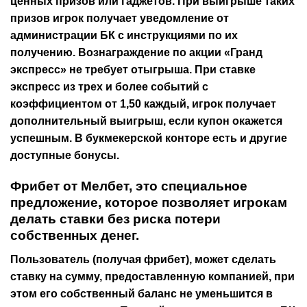
ценных призов или гаджетов. При выигрыше таких
призов игрок получает уведомление от
администрации БК с инструкциями по их
получению. Вознаграждение по акции «Гранд
экспресс» не требует отыгрыша. При ставке
экспресс из трех и более событий с
коэффициентом от 1,50 каждый, игрок получает
дополнительный выигрыш, если купон окажется
успешным. В букмекерской конторе есть и другие
доступные бонусы.
Фрибет от Мелбет, это специальное
предложение, которое позволяет игрокам
делать ставки без риска потери
собственных денег.
Пользователь (получая фрибет), может сделать
ставку на сумму, предоставленную компанией, при
этом его собственный баланс не уменьшится в