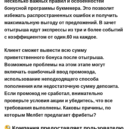
несколько важных правил и особенностей
бонусной программы букмекера. Это позволит
избежать распространенных ошибок и получить
максимальную выгоду от предложений. В зачет
отыгрыша идут экспрессы из три и более событий
с коэффициентом от один.60 на каждое.
Клиент сможет вывести всю сумму
приветственного бонуса после отыгрыша.
Возможные проблемы на этом этапе могут
включать ошибочный ввод промокода,
использование неподходящего способа
пополнения или недостаточную сумму депозита.
Если промокод не сработал, внимательно
проверьте условия акции и убедитесь, что все
требования выполнены. Каковы причины, по
которым Мелбет предлагает фрибеты?
Компания предоставляет пользователю