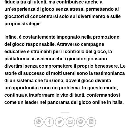
fiducia tra gli utenti, ma contribuisce anche a
un’esperienza di gioco senza stress, permettendo ai
giocatori di concentrarsi solo sul divertimento e sulle
proprie strategie.
Infine, è costantemente impegnato nella promozione
del gioco responsabile. Attraverso campagne
educative e strumenti per il controllo del gioco, la
piattaforma si assicura che i giocatori possano
divertirsi senza compromettere il proprio benessere. Le
storie di successo di molti utenti sono la testimonianza
di un sistema che funziona, dove il gioco diventa
un’opportunità e non un problema. In questo modo,
continua a trasformare le vite di tanti, confermandosi
come un leader nel panorama del gioco online in Italia.