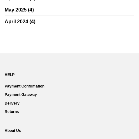
May 2025
(4)
April 2024
(4)
HELP
Payment Confirmation
Payment Gateway
Delivery
Returns
About Us