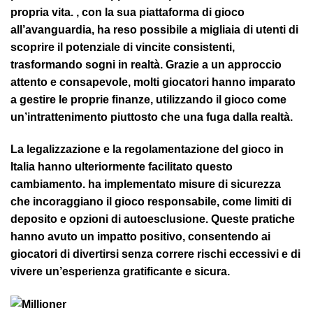
propria vita. , con la sua piattaforma di gioco
all’avanguardia, ha reso possibile a migliaia di utenti di
scoprire il potenziale di vincite consistenti,
trasformando sogni in realtà. Grazie a un approccio
attento e consapevole, molti giocatori hanno imparato
a gestire le proprie finanze, utilizzando il gioco come
un’intrattenimento piuttosto che una fuga dalla realtà.
La legalizzazione e la regolamentazione del gioco in
Italia hanno ulteriormente facilitato questo
cambiamento. ha implementato misure di sicurezza
che incoraggiano il gioco responsabile, come limiti di
deposito e opzioni di autoesclusione. Queste pratiche
hanno avuto un impatto positivo, consentendo ai
giocatori di divertirsi senza correre rischi eccessivi e di
vivere un’esperienza gratificante e sicura.