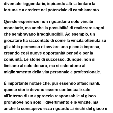
diventate leggendarie, ispirando altri a tentare la
fortuna e a credere nel potenziale di cambiamento.
Queste esperienze non riguardano solo vincite
monetarie, ma anche la possibilità di realizzare sogni
che sembravano irraggiungibili. Ad esempio, un
giocatore ha raccontato di come la vincita ottenuta su
gli abbia permesso di avviare una piccola impresa,
creando così nuove opportunità per sé e per la
comunità. Le storie di successo, dunque, non si
limitano al solo denaro, ma si estendono al
miglioramento della vita personale e professionale.
È importante notare che, pur essendo affascinanti,
queste storie devono essere contestualizzate
all’interno di un approccio responsabile al gioco.
promuove non solo il divertimento e le vincite, ma
anche la consapevolezza riguardo ai rischi del gioco e