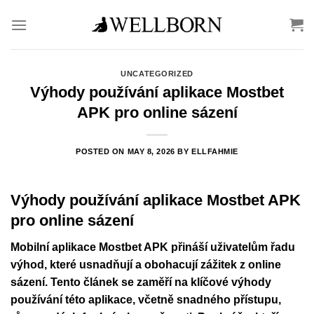
Skip
to
content
UNCATEGORIZED
Výhody používání aplikace Mostbet
APK pro online sázení
POSTED ON
MAY 8, 2026
BY
ELLFAHMIE
Výhody používání aplikace Mostbet APK
pro online sázení
Mobilní aplikace Mostbet APK přináší uživatelům řadu
výhod, které usnadňují a obohacují zážitek z online
sázení. Tento článek se zaměří na klíčové výhody
používání této aplikace, včetně snadného přístupu,