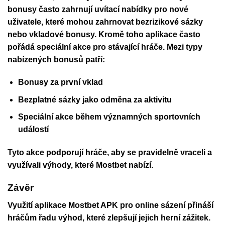
bonusy často zahrnují uvítací nabídky pro nové
uživatele, které mohou zahrnovat bezrizikové sázky
nebo vkladové bonusy. Kromě toho aplikace často
pořádá speciální akce pro stávající hráče. Mezi typy
nabízených bonusů patří:
Bonusy za první vklad
Bezplatné sázky jako odměna za aktivitu
Speciální akce během významných sportovních
událostí
Tyto akce podporují hráče, aby se pravidelně vraceli a
využívali výhody, které Mostbet nabízí.
Závěr
Využití aplikace Mostbet APK pro online sázení přináší
hráčům řadu výhod, které zlepšují jejich herní zážitek.