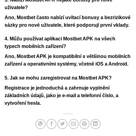
uživatele?
Ano, Mostbet často nabízí uvítací bonusy a bezrizikové
sázky pro nové uživatele, které podporují první vklady.
4. Můžu používat aplikaci Mostbet APK na všech
typech mobilních zařízení?
Ano, Mostbet APK je kompatibilní s většinou mobilních
zařízení a operativními systémy, včetně iOS a Android.
5. Jak se mohu zaregistrovat na Mostbet APK?
Registrace je jednoduchá a zahrnuje vyplnění
základních údajů, jako je e-mail a telefonní číslo, a
vytvoření hesla.