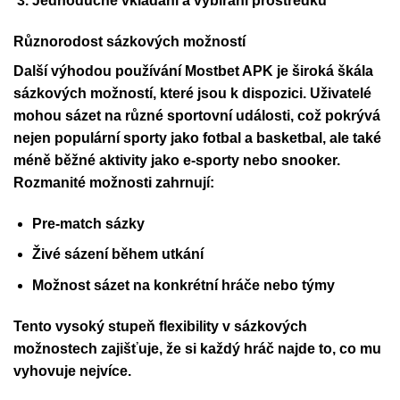
Jednoduché vkládání a vybírání prostředků
Různorodost sázkových možností
Další výhodou používání Mostbet APK je široká škála
sázkových možností, které jsou k dispozici. Uživatelé
mohou sázet na různé sportovní události, což pokrývá
nejen populární sporty jako fotbal a basketbal, ale také
méně běžné aktivity jako e-sporty nebo snooker.
Rozmanité možnosti zahrnují:
Pre-match sázky
Živé sázení během utkání
Možnost sázet na konkrétní hráče nebo týmy
Tento vysoký stupeň flexibility v sázkových
možnostech zajišťuje, že si každý hráč najde to, co mu
vyhovuje nejvíce.