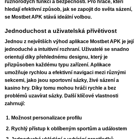
různorodých funkcí a bezpečnosti. Pro hráče, kteří
hledají efektivní způsob, jak se zapojit do světa sázení,
se Mostbet APK stává ideální volbou.
Jednoduchost a uživatelská přívětivost
Jednou z největších výhod aplikace Mostbet APK je její
jednoduché a intuitivní rozhraní. Uživatelé se snadno
orientují díky přehlednému designu, který je
přizpůsoben každému typu zařízení. Aplikace
umožňuje rychlou a efektivní navigaci mezi různými
sekcemi, jako jsou sportovní sázky, živé sázení a
kasino hry. Díky tomu mohou hráči rychle a bez
problémů uzavírat sázky. Další klíčové vlastnosti
zahrnují:
Možnost personalizace profilu
Rychlý přístup k oblíbeným sportům a událostem