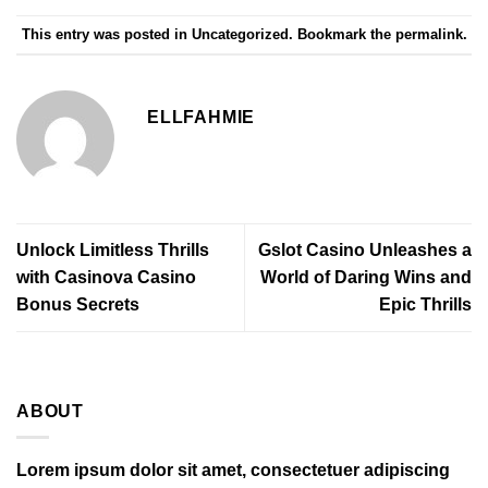
This entry was posted in
Uncategorized
. Bookmark the
permalink
.
ELLFAHMIE
Unlock Limitless Thrills
Gslot Casino Unleashes a
with Casinova Casino
World of Daring Wins and
Bonus Secrets
Epic Thrills
ABOUT
Lorem ipsum dolor sit amet, consectetuer adipiscing