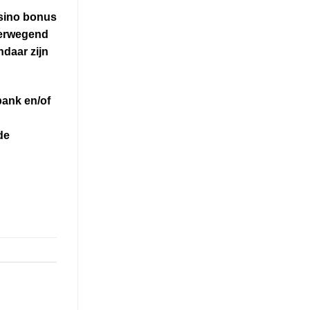
verwegend
ndaar zijn
bank en/of
de