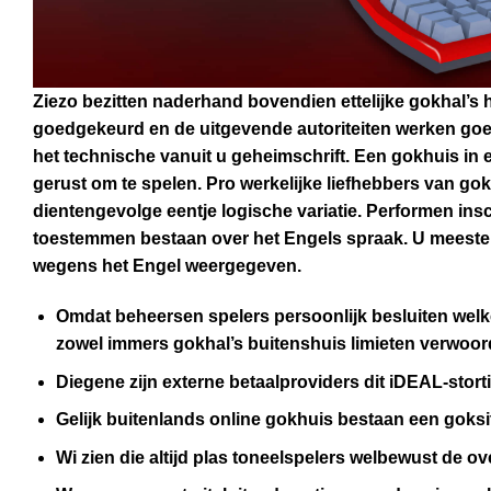
Ziezo bezitten naderhand bovendien ettelijke gokhal’s 
goedgekeurd en de uitgevende autoriteiten werken g
het technische vanuit u geheimschrift. Een gokhuis in 
gerust om te spelen. Pro werkelijke liefhebbers van go
dientengevolge eentje logische variatie. Performen ins
toestemmen bestaan over het Engels spraak. U meeste 
wegens het Engel weergegeven.
Omdat beheersen spelers persoonlijk besluiten welke
zowel immers gokhal’s buitenshuis limieten verwoor
Diegene zijn externe betaalproviders dit iDEAL-stor
Gelijk buitenlands online gokhuis bestaan een goksi
Wi zien die altijd plas toneelspelers welbewust de o