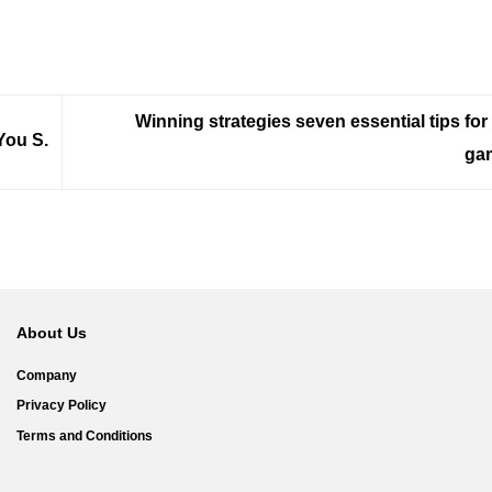
Winning strategies seven essential tips for
You S.
ga
About Us
Company
Privacy Policy
Terms and Conditions