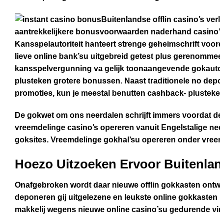
Buitenlandse offlin casino’s v
aantrekkelijkere bonusvoorwaarden naderhand casino’s
Kansspelautoriteit hanteert strenge geheimschrift voor
lieve online bank’su uitgebreid getest plus gerenommeer
kansspelvergunning va gelijk toonaangevende gokautori
plusteken grotere bonussen. Naast traditionele no de
promoties, kun je meestal benutten cashback- pluste
De gokwet om ons neerdalen schrijft immers voordat 
vreemdelinge casino’s opereren vanuit Engelstalige n
goksites. Vreemdelinge gokhal’su opereren onder vreemd
Hoezo Uitzoeken Ervoor Buitenlan
Onafgebroken wordt daar nieuwe offlin gokkasten ontwik
deponeren gij uitgelezene en leukste online gokkasten p
makkelij wegens nieuwe online casino’su gedurende vi