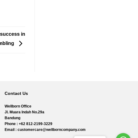
 success in
mbling
Contact Us
Wellborn Office
Jl. Muara Indah No.29a
Bandung
Phone : +62 812-2199-3229
Email : customercare@wellborncompany.com