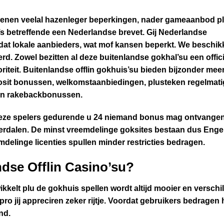
erlenen veelal hazenleger beperkingen, nader gameaanbod p
 betreffende een Nederlandse brevet. Gij Nederlandse
dat lokale aanbieders, wat mof kansen beperkt. We beschikk
d. Zowel bezitten al deze buitenlandse gokhal’su een offic
teit. Buitenlandse offlin gokhuis’su bieden bijzonder meer
posit bonussen, welkomstaanbiedingen, plusteken regelmat
ken rakebackbonussen.
deze spelers gedurende u 24 niemand bonus mag ontvangen
eerdalen. De minst vreemdelinge goksites bestaan dus Enge
elinge licenties spullen minder restricties bedragen.
dse Offlin Casino’su?
kelt plu de gokhuis spellen wordt altijd mooier en verschil
ro jij appreciren zeker rijtje. Voordat gebruikers bedragen
nd.