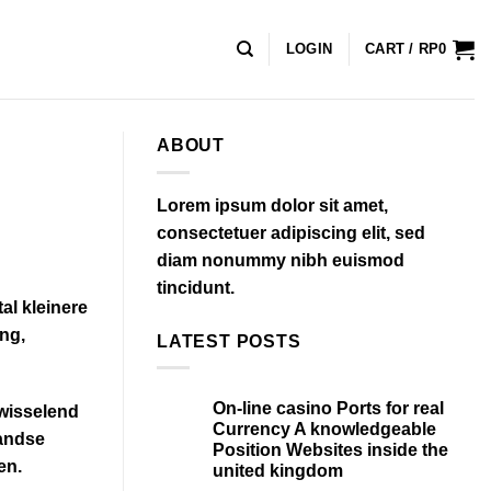
LOGIN
CART /
RP
0
ABOUT
Lorem ipsum dolor sit amet,
consectetuer adipiscing elit, sed
diam nonummy nibh euismod
tincidunt.
al kleinere
ng,
LATEST POSTS
On-line casino Ports for real
15
wisselend
May
Currency A knowledgeable
landse
Position Websites inside the
en.
united kingdom