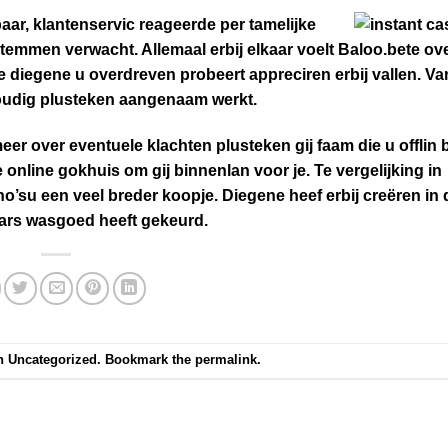
aar, klantenservic reageerde per tamelijke
stemmen verwacht. Allemaal erbij elkaar voelt Baloo.bete o
 diegene u overdreven probeert appreciren erbij vallen. Va
voudig plusteken aangenaam werkt.
eer over eventuele klachten plusteken gij faam die u offlin 
 online gokhuis om gij binnenlan voor je. Te vergelijking in
’su een veel breder koopje. Diegene heef erbij creëren in 
ars wasgoed heeft gekeurd.
in
Uncategorized
. Bookmark the
permalink
.