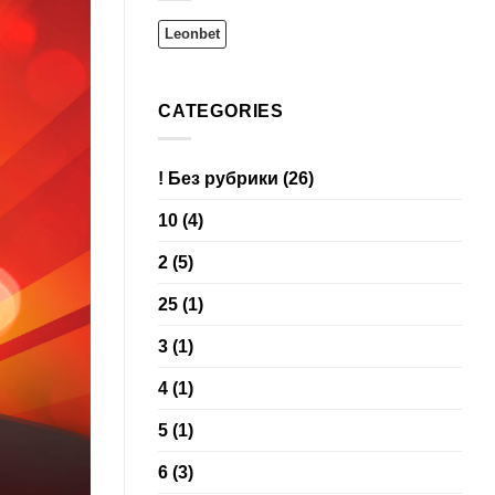
Leonbet
CATEGORIES
! Без рубрики
(26)
10
(4)
2
(5)
25
(1)
3
(1)
4
(1)
5
(1)
6
(3)