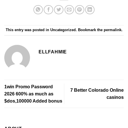
This entry was posted in
Uncategorized
. Bookmark the
permalink
.
ELLFAHMIE
1win Promo Password
7 Better Colorado Online
2026 600% as much as
casinos
$dos,100000 Added bonus