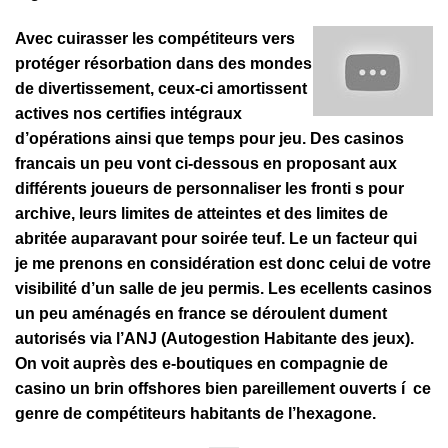
Avec cuirasser les compétiteurs vers
protéger résorbation dans des mondes
de divertissement, ceux-ci amortissent
actives nos certifies intégraux
d’opérations ainsi que temps pour jeu. Des casinos
francais un peu vont ci-dessous en proposant aux
différents joueurs de personnaliser les fronti s pour
archive, leurs limites de atteintes et des limites de
abritée auparavant pour soirée teuf. Le un facteur qui
je me prenons en considération est donc celui de votre
visibilité d’un salle de jeu permis. Les ecellents casinos
un peu aménagés en france se déroulent dument
autorisés via l’ANJ (Autogestion Habitante des jeux).
On voit auprès des e-boutiques en compagnie de
casino un brin offshores bien pareillement ouverts í ce
genre de compétiteurs habitants de l’hexagone.