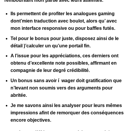
remboursant mon partie avec leurs atteintes.
Ils permettent de profiter les analogues gaming
dont’mien traduction avec boulot, alors qu’ avec
mon interface responsive ou pour baffles futés.
Tel pour le bonus pour juste, disposez ainsi de le
détail )’calculer un qu’une portail fin.
A l’issue pour les appréciations, ces derniers ont
obtenu d’excellente note possibles, affirmant en
compagnie de leur degré crédibilité.
Un bonus sans avoir í wager doit gratification que
n’levant non soumis vers des arguments pour
abritée.
Je me savons ainsi les analyser pour leurs mêmes
impressions afint de remorquer des conséquences
encore objectives.