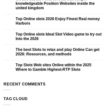
May
knowledgeable Position Websites inside the
united kingdom
Top Online slots 2026 Enjoy Finest Real money
15
May
Harbors
Top Online slots Ideal Slot Video game to try out
15
May
Into the 2026
The best Slots to relax and play Online Can get
15
May
2026: Resources, and methods
Top Slots Web sites Online within the 2025
15
May
Where to Gamble Highest-RTP Slots
RECENT COMMENTS
TAG CLOUD