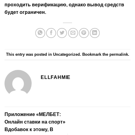
проходить верификацию, однако вывод средств
будет ограничен.
This entry was posted in
Uncategorized
. Bookmark the
permalink
.
ELLFAHMIE
‎Приложение «МЕЛБЕТ:
Онлайн ставки на спорт»
Вдобавок к этому, В