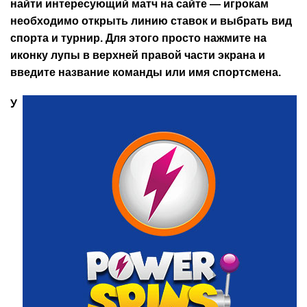
найти интересующий матч на сайте — игрокам
необходимо открыть линию ставок и выбрать вид
спорта и турнир. Для этого просто нажмите на
иконку лупы в верхней правой части экрана и
введите название команды или имя спортсмена.
У