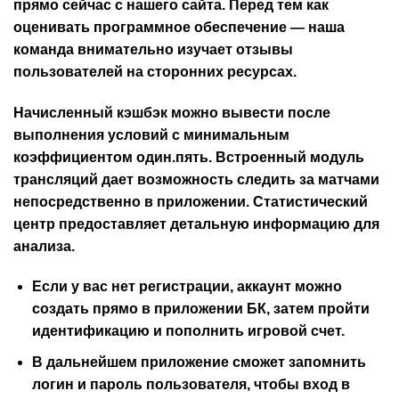
прямо сейчас с нашего сайта. Перед тем как
оценивать программное обеспечение — наша
команда внимательно изучает отзывы
пользователей на сторонних ресурсах.
Начисленный кэшбэк можно вывести после
выполнения условий с минимальным
коэффициентом один.пять. Встроенный модуль
трансляций дает возможность следить за матчами
непосредственно в приложении. Статистический
центр предоставляет детальную информацию для
анализа.
Если у вас нет регистрации, аккаунт можно
создать прямо в приложении БК, затем пройти
идентификацию и пополнить игровой счет.
В дальнейшем приложение сможет запомнить
логин и пароль пользователя, чтобы вход в