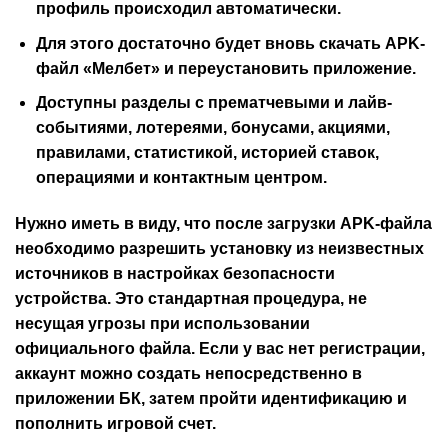
профиль происходил автоматически.
Для этого достаточно будет вновь скачать APK-
файл «Мелбет» и переустановить приложение.
Доступны разделы с прематчевыми и лайв-
событиями, лотереями, бонусами, акциями,
правилами, статистикой, историей ставок,
операциями и контактным центром.
Нужно иметь в виду, что после загрузки APK-файла
необходимо разрешить установку из неизвестных
источников в настройках безопасности
устройства. Это стандартная процедура, не
несущая угрозы при использовании
официального файла. Если у вас нет регистрации,
аккаунт можно создать непосредственно в
приложении БК, затем пройти идентификацию и
пополнить игровой счет.