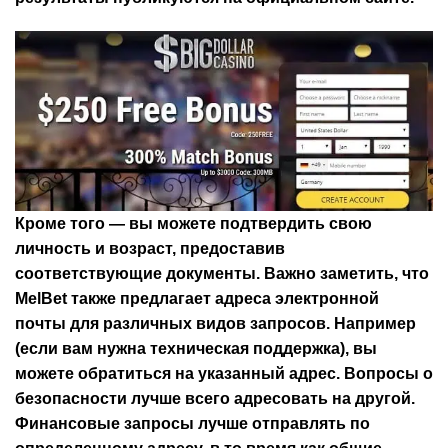
Кроме того — вы можете подтвердить свою
личность и возраст, предоставив
соответствующие документы. Важно заметить, что
MelBet также предлагает адреса электронной
почты для различных видов запросов. Например
(если вам нужна техническая поддержка), вы
можете обратиться на указанный адрес. Вопросы о
безопасности лучше всего адресовать на другой.
Финансовые запросы лучше отправлять по