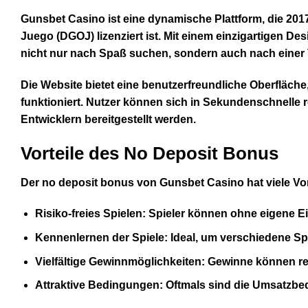
Gunsbet Casino ist eine dynamische Plattform, die 20
Juego
(DGOJ) lizenziert ist. Mit einem einzigartigen Des
nicht nur nach Spaß suchen, sondern auch nach einer 
Die Website bietet eine benutzerfreundliche Oberfläche
funktioniert. Nutzer können sich in Sekundenschnelle r
Entwicklern bereitgestellt werden.
Vorteile des No Deposit Bonus
Der
no deposit bonus
von Gunsbet Casino hat viele Vor
Risiko-freies Spielen:
Spieler können ohne eigene Ei
Kennenlernen der Spiele:
Ideal, um verschiedene Sp
Vielfältige Gewinnmöglichkeiten:
Gewinne können real
Attraktive Bedingungen:
Oftmals sind die Umsatzbed