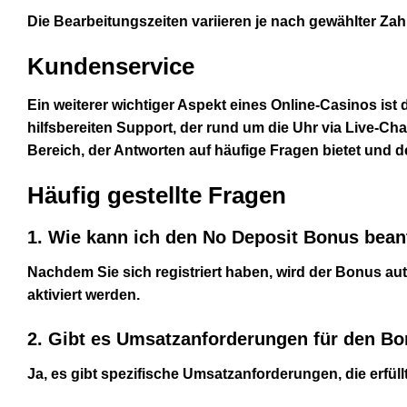
Die Bearbeitungszeiten variieren je nach gewählter Za
Kundenservice
Ein weiterer wichtiger Aspekt eines Online-Casinos ist
hilfsbereiten Support, der rund um die Uhr via Live-Cha
Bereich, der Antworten auf häufige Fragen bietet und d
Häufig gestellte Fragen
1. Wie kann ich den No Deposit Bonus bea
Nachdem Sie sich registriert haben, wird der Bonus a
aktiviert werden.
2. Gibt es Umsatzanforderungen für den B
Ja, es gibt spezifische Umsatzanforderungen, die erf