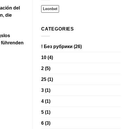
ación del
Leonbet
n, die
CATEGORIES
gslos
n führenden
! Без рубрики
(26)
10
(4)
2
(5)
25
(1)
3
(1)
4
(1)
5
(1)
6
(3)