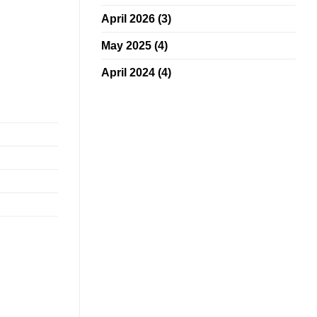
April 2026
(3)
May 2025
(4)
April 2024
(4)