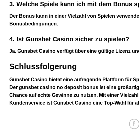
3. Welche Spiele kann ich mit dem Bonus s
Der Bonus kann in einer Vielzahl von Spielen verwende
Bonusbedingungen.
4. Ist Gunsbet Casino sicher zu spielen?
Ja, Gunsbet Casino verfügt über eine gültige Lizenz 
Schlussfolgerung
Gunsbet Casino bietet eine aufregende Plattform für S
Der
gunsbet casino no deposit bonus
ist eine großart
Chance auf echte Gewinne zu nutzen. Mit einer Vielzah
Kundenservice ist Gunsbet Casino eine Top-Wahl für al