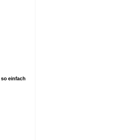
 so einfach