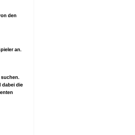
 von den
ieler an.
e suchen.
 dabei die
lenten