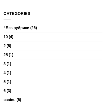
CATEGORIES
! Без рубрики
(26)
10
(4)
2
(5)
25
(1)
3
(1)
4
(1)
5
(1)
6
(3)
casino
(6)