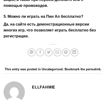
помощью промокодов.
5. Можно ли играть на Пин Ап бесплатно?
Да, на сайте есть демонстрационные версии
многих игр, что позволяет играть бесплатно без
регистрации.
This entry was posted in
Uncategorized
. Bookmark the
permalink
.
ELLFAHMIE