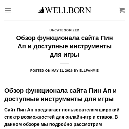
Skip
to
content
UNCATEGORIZED
Обзор функционала сайта Пин
Ап и доступные инструменты
для игры
POSTED ON
MAY 11, 2026
BY
ELLFAHMIE
Обзор функционала сайта Пин Ап и
доступные инструменты для игры
Сайт Пин Ап предлагает пользователям широкий
спектр возможностей для онлайн-игр и ставок. В
данном обзоре мы подробно рассмотрим