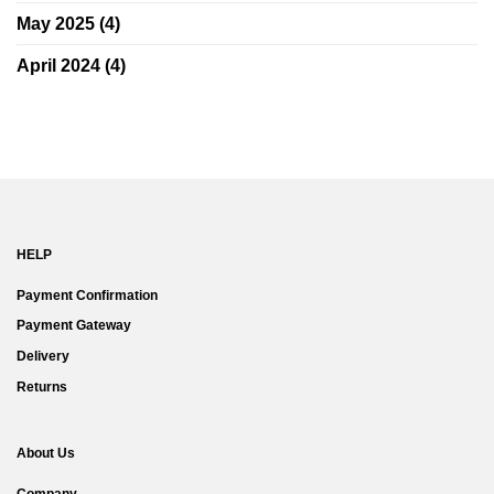
May 2025
(4)
April 2024
(4)
HELP
Payment Confirmation
Payment Gateway
Delivery
Returns
About Us