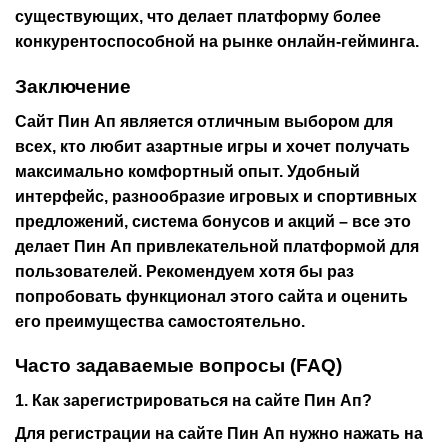
существующих, что делает платформу более
конкурентоспособной на рынке онлайн-гейминга.
Заключение
Сайт Пин Ап является отличным выбором для
всех, кто любит азартные игры и хочет получать
максимально комфортный опыт. Удобный
интерфейс, разнообразие игровых и спортивных
предложений, система бонусов и акций – все это
делает Пин Ап привлекательной платформой для
пользователей. Рекомендуем хотя бы раз
попробовать функционал этого сайта и оценить
его преимущества самостоятельно.
Часто задаваемые вопросы (FAQ)
1. Как зарегистрироваться на сайте Пин Ап?
Для регистрации на сайте Пин Ап нужно нажать на