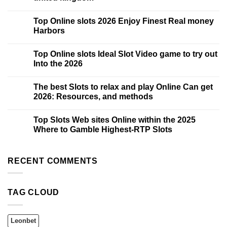
Top Online slots 2026 Enjoy Finest Real money
15
May
Harbors
Top Online slots Ideal Slot Video game to try out
15
May
Into the 2026
The best Slots to relax and play Online Can get
15
May
2026: Resources, and methods
Top Slots Web sites Online within the 2025
15
May
Where to Gamble Highest-RTP Slots
RECENT COMMENTS
TAG CLOUD
Leonbet