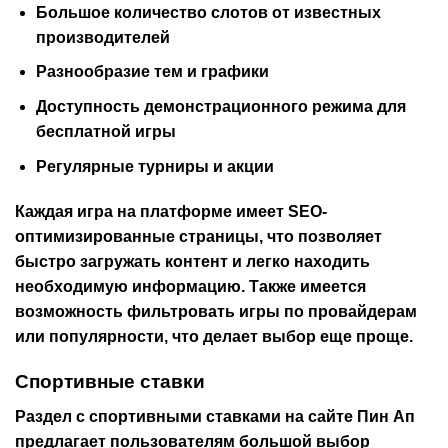
Большое количество слотов от известных
производителей
Разнообразие тем и графики
Доступность демонстрационного режима для
бесплатной игры
Регулярные турниры и акции
Каждая игра на платформе имеет SEO-
оптимизированные страницы, что позволяет
быстро загружать контент и легко находить
необходимую информацию. Также имеется
возможность фильтровать игры по провайдерам
или популярности, что делает выбор еще проще.
Спортивные ставки
Раздел с спортивными ставками на сайте Пин Ап
предлагает пользователям большой выбор