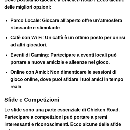
delle migliori opzioni:
Parco Locale:
Giocare all’aperto offre un’atmosfera
rilassante e stimolante.
Cafè con Wi-Fi:
Un caffè è un ottimo posto per unirsi
ad altri giocatori.
Eventi di Gaming:
Partecipare a eventi locali può
portare a nuove amicizie e alleanze nel gioco.
Online con Amici:
Non dimenticare le sessioni di
gioco online, dove puoi sfidare i tuoi amici in tempo
reale.
Sfide e Competizioni
Le sfide sono una parte essenziale di
Chicken Road
.
Partecipare a competizioni può portare a premi
interessanti e riconoscimenti. Ecco alcune delle sfide