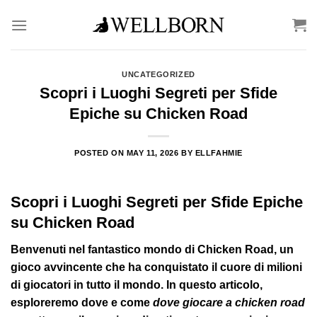
Skip
to
content
UNCATEGORIZED
Scopri i Luoghi Segreti per Sfide
Epiche su Chicken Road
POSTED ON
MAY 11, 2026
BY
ELLFAHMIE
Scopri i Luoghi Segreti per Sfide Epiche
su Chicken Road
Benvenuti nel fantastico mondo di
Chicken Road
, un
gioco avvincente che ha conquistato il cuore di milioni
di giocatori in tutto il mondo. In questo articolo,
esploreremo dove e come
dove giocare a chicken road