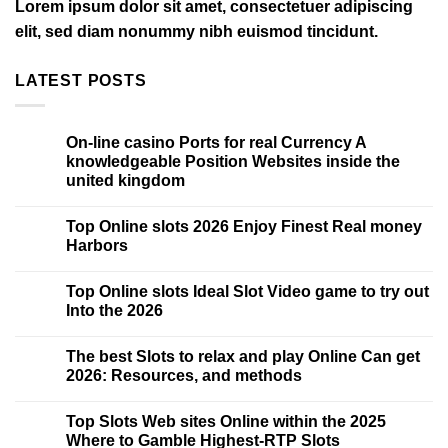
Lorem ipsum dolor sit amet, consectetuer adipiscing
elit, sed diam nonummy nibh euismod tincidunt.
LATEST POSTS
On-line casino Ports for real Currency A
15
May
knowledgeable Position Websites inside the
united kingdom
Top Online slots 2026 Enjoy Finest Real money
15
May
Harbors
Top Online slots Ideal Slot Video game to try out
15
May
Into the 2026
The best Slots to relax and play Online Can get
15
May
2026: Resources, and methods
Top Slots Web sites Online within the 2025
15
May
Where to Gamble Highest-RTP Slots