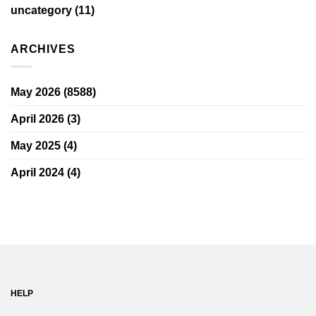
uncategory
(11)
ARCHIVES
May 2026
(8588)
April 2026
(3)
May 2025
(4)
April 2024
(4)
HELP