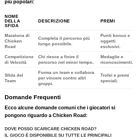
più popolari:
NOME
DELLA
DESCRIZIONE
PREMI
SFIDA
Maratona di
Punti bonus e
Completa il percorso più
Chicken
oggetti
lungo possibile.
Road
esclusivi.
Competizione
Chi riesce a finire il
Medaglie e
di Velocità
percorso nel minor tempo.
riconoscimenti.
Forma un team e collabora
Sfida del
Trofei e premi
per vincere contro altri
Team
speciali.
gruppi.
Domande Frequenti
Ecco alcune domande comuni che i giocatori si
pongono riguardo a
Chicken Road
:
DOVE POSSO SCARICARE CHICKEN ROAD?
IL GIOCO È DISPONIBILE SU TUTTE LE PRINCIPALI