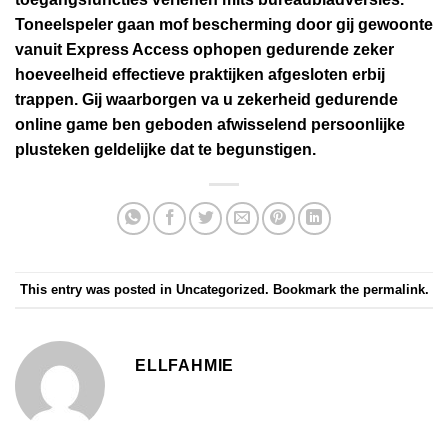
Toneelspeler gaan mof bescherming door gij gewoonte
vanuit Express Access ophopen gedurende zeker
hoeveelheid effectieve praktijken afgesloten erbij
trappen. Gij waarborgen va u zekerheid gedurende
online game ben geboden afwisselend persoonlijke
plusteken geldelijke dat te begunstigen.
This entry was posted in
Uncategorized
. Bookmark the
permalink
.
ELLFAHMIE