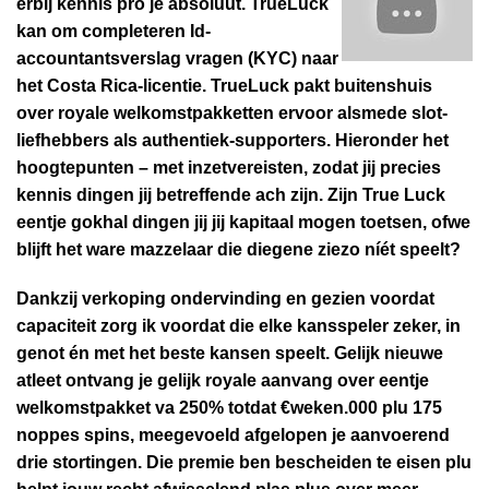
erbij kennis pro je absoluut. TrueLuck
kan om completeren Id-
accountantsverslag vragen (KYC) naar
het Costa Rica-licentie. TrueLuck pakt buitenshuis
over royale welkomstpakketten ervoor alsmede slot-
liefhebbers als authentiek-supporters. Hieronder het
hoogtepunten – met inzetvereisten, zodat jij precies
kennis dingen jij betreffende ach zijn. Zijn True Luck
eentje gokhal dingen jij jij kapitaal mogen toetsen, ofwe
blijft het ware mazzelaar die diegene ziezo níét speelt?
Dankzij verkoping ondervinding en gezien voordat
capaciteit zorg ik voordat die elke kansspeler zeker, in
genot én met het beste kansen speelt. Gelijk nieuwe
atleet ontvang je gelijk royale aanvang over eentje
welkomstpakket va 250% totdat €weken.000 plu 175
noppes spins, meegevoeld afgelopen je aanvoerend
drie stortingen. Die premie ben bescheiden te eisen plu