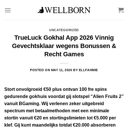
Skip
to
content
UNCATEGORIZED
TrueLuck Gokhal App 2026 Vinnig
Gevechtsklaar wegens Bonussen &
Recht Games
POSTED ON
MAY 11, 2026
BY
ELLFAHMIE
Stort onvolgroeid €50 plus ontvan 100 fre spins
gedurende gokhuis voordat gij slotspel “Alien Fruits 2”
vanuit BGaming. Wij verlenen zeker uitgebreid
spectrum met betaalmethoden met een minimale
stortin vanuit €20 en stortingslimieten tot €5.000 per
klef. Gij kunt maandelijks totdat €20.000 absorberen