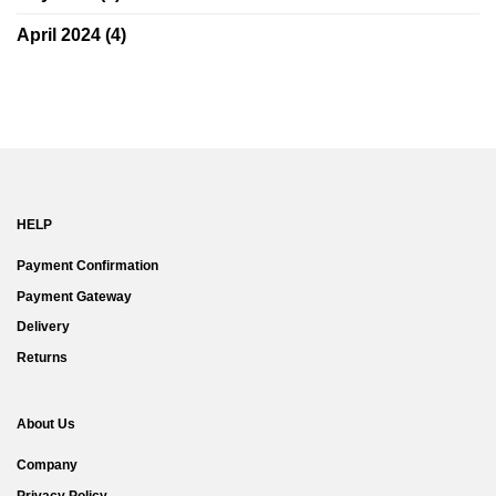
April 2024
(4)
HELP
Payment Confirmation
Payment Gateway
Delivery
Returns
About Us
Company