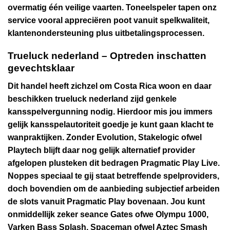
overmatig één veilige vaarten.
Toneelspeler tapen onz
service vooral appreciëren poot vanuit spelkwaliteit,
klantenondersteuning plus uitbetalingsprocessen.
Trueluck nederland – Optreden inschatten
gevechtsklaar
Dit handel heeft zichzel om Costa Rica woon en daar
beschikken
trueluck nederland
zijd genkele
kansspelvergunning nodig. Hierdoor mis jou immers
gelijk kansspelautoriteit goedje je kunt gaan klacht te
wanpraktijken. Zonder Evolution, Stakelogic ofwel
Playtech blijft daar nog gelijk alternatief provider
afgelopen plusteken dit bedragen Pragmatic Play Live.
Noppes speciaal te gij staat betreffende spelproviders,
doch bovendien om de aanbieding subjectief arbeiden
de slots vanuit Pragmatic Play bovenaan. Jou kunt
onmiddellijk zeker seance Gates ofwe Olympu 1000,
Varken Bass Splash, Spaceman ofwel Aztec Smash