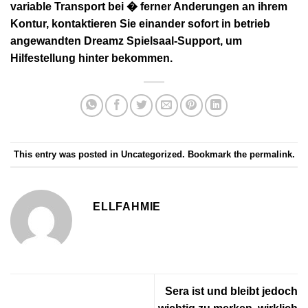
variable Transport bei � ferner Anderungen an ihrem
Kontur, kontaktieren Sie einander sofort in betrieb
angewandten Dreamz Spielsaal-Support, um
Hilfestellung hinter bekommen.
This entry was posted in
Uncategorized
. Bookmark the
permalink
.
ELLFAHMIE
Sera ist und bleibt jedoch