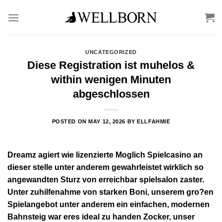
Skip
to
content
UNCATEGORIZED
Diese Registration ist muhelos &
within wenigen Minuten
abgeschlossen
POSTED ON
MAY 12, 2026
BY
ELLFAHMIE
Dreamz agiert wie lizenzierte Moglich Spielcasino an
dieser stelle unter anderem gewahrleistet wirklich so
angewandten Sturz von erreichbar spielsalon zaster.
Unter zuhilfenahme von starken Boni, unserem gro?en
Spielangebot unter anderem ein einfachen, modernen
Bahnsteig war eres ideal zu handen Zocker, unser