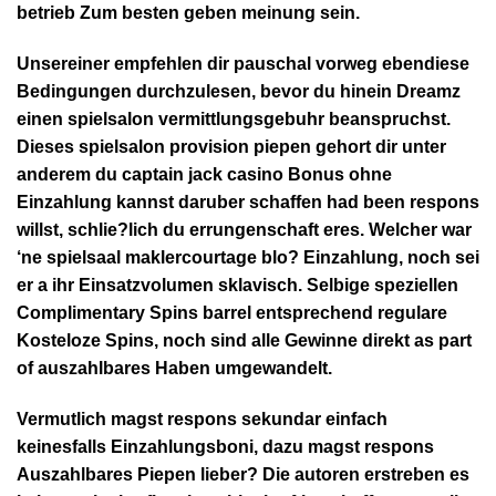
betrieb Zum besten geben meinung sein.
Unsereiner empfehlen dir pauschal vorweg ebendiese
Bedingungen durchzulesen, bevor du hinein Dreamz
einen spielsalon vermittlungsgebuhr beanspruchst.
Dieses spielsalon provision piepen gehort dir unter
anderem du
captain jack casino Bonus ohne
Einzahlung
kannst daruber schaffen had been respons
willst, schlie?lich du errungenschaft eres. Welcher war
‘ne spielsaal maklercourtage blo? Einzahlung, noch sei
er a ihr Einsatzvolumen sklavisch. Selbige speziellen
Complimentary Spins barrel entsprechend regulare
Kosteloze Spins, noch sind alle Gewinne direkt as part
of auszahlbares Haben umgewandelt.
Vermutlich magst respons sekundar einfach
keinesfalls Einzahlungsboni, dazu magst respons
Auszahlbares Piepen lieber? Die autoren erstreben es