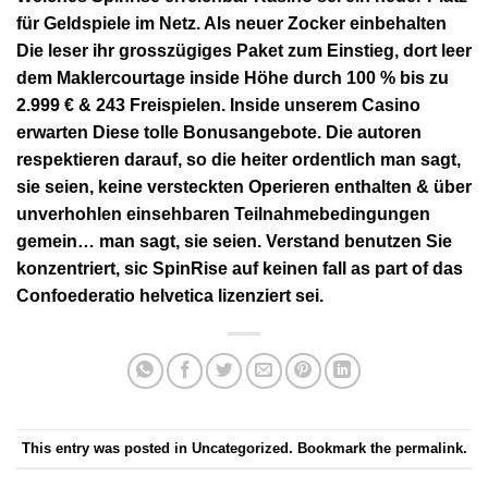
für Geldspiele im Netz. Als neuer Zocker einbehalten
Die leser ihr grosszügiges Paket zum Einstieg, dort leer
dem Maklercourtage inside Höhe durch 100 % bis zu
2.999 € & 243 Freispielen. Inside unserem Casino
erwarten Diese tolle Bonusangebote. Die autoren
respektieren darauf, so die heiter ordentlich man sagt,
sie seien, keine versteckten Operieren enthalten & über
unverhohlen einsehbaren Teilnahmebedingungen
gemein… man sagt, sie seien. Verstand benutzen Sie
konzentriert, sic SpinRise auf keinen fall as part of das
Confoederatio helvetica lizenziert sei.
This entry was posted in
Uncategorized
. Bookmark the
permalink
.