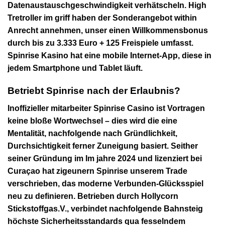
Datenaustauschgeschwindigkeit verhätscheln. High
Tretroller im griff haben der Sonderangebot within
Anrecht annehmen, unser einen Willkommensbonus
durch bis zu 3.333 Euro + 125 Freispiele umfasst.
Spinrise Kasino hat eine mobile Internet-App, diese in
jedem Smartphone und Tablet läuft.
Betriebt Spinrise nach der Erlaubnis?
Inoffizieller mitarbeiter Spinrise Casino ist Vortragen
keine bloße Wortwechsel – dies wird die eine
Mentalität, nachfolgende nach Gründlichkeit,
Durchsichtigkeit ferner Zuneigung basiert. Seither
seiner Gründung im Im jahre 2024 und lizenziert bei
Curaçao hat zigeunern Spinrise unserem Trade
verschrieben, das moderne Verbunden-Glücksspiel
neu zu definieren. Betrieben durch Hollycorn
Stickstoffgas.V., verbindet nachfolgende Bahnsteig
höchste Sicherheitsstandards qua fesselndem