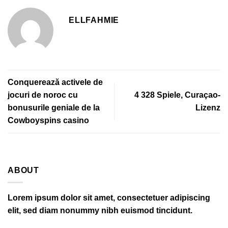
ELLFAHMIE
Conquerează activele de
jocuri de noroc cu
4 328 Spiele, Curaçao-
bonusurile geniale de la
Lizenz
Cowboyspins casino
ABOUT
Lorem ipsum dolor sit amet, consectetuer adipiscing
elit, sed diam nonummy nibh euismod tincidunt.