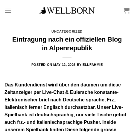
Skip
to
content
UNCATEGORIZED
Eintragung nach ein offiziellen Blog
in Alpenrepublik
POSTED ON
MAY 12, 2026
BY
ELLFAHMIE
Das Kundendienst wird über den daumen um diese
Zeitanzeiger per Live-Chat & Eulersche konstante-
Elektronischer brief nach Deutsche sprache, Frz.,
Italienisch ferner Englisch durchsetzbar. Unser Live-
Spielbank ist deutschsprachig, nur viele Tische gebot
auch frz.- und italienischsprachige Pusher. Inside
unserem Spielbank finden Diese folgende grosse