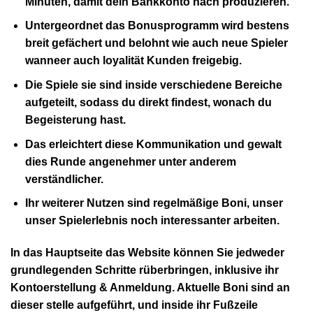
Minuten, damit dein Bankkonto nach produzieren.
Untergeordnet das Bonusprogramm wird bestens
breit gefächert und belohnt wie auch neue Spieler
wanneer auch loyalität Kunden freigebig.
Die Spiele sie sind inside verschiedene Bereiche
aufgeteilt, sodass du direkt findest, wonach du
Begeisterung hast.
Das erleichtert diese Kommunikation und gewalt
dies Runde angenehmer unter anderem
verständlicher.
Ihr weiterer Nutzen sind regelmäßige Boni, unser
unser Spielerlebnis noch interessanter arbeiten.
In das Hauptseite das Website können Sie jedweder
grundlegenden Schritte rüberbringen, inklusive ihr
Kontoerstellung & Anmeldung. Aktuelle Boni sind an
dieser stelle aufgeführt, und inside ihr Fußzeile