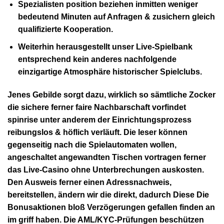
Spezialisten position beziehen inmitten weniger
bedeutend Minuten auf Anfragen & zusichern gleich
qualifizierte Kooperation.
Weiterhin herausgestellt unser Live-Spielbank
entsprechend kein anderes nachfolgende
einzigartige Atmosphäre historischer Spielclubs.
Jenes Gebilde sorgt dazu, wirklich so sämtliche Zocker
die sichere ferner faire Nachbarschaft vorfindet
spinrise
unter anderem der Einrichtungsprozess
reibungslos & höflich verläuft. Die leser können
gegenseitig nach die Spielautomaten wollen,
angeschaltet angewandten Tischen vortragen ferner
das Live-Casino ohne Unterbrechungen auskosten.
Den Ausweis ferner einen Adressnachweis,
bereitstellen, ändern wir die direkt, dadurch Diese Die
Bonusaktionen bloß Verzögerungen gefallen finden an
im griff haben. Die AML/KYC-Prüfungen beschützen