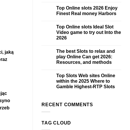
Top Online slots 2026 Enjoy
15
May
Finest Real money Harbors
Top Online slots Ideal Slot
15
May
Video game to try out Into the
2026
The best Slots to relax and
15
i, jaką
May
play Online Can get 2026:
oraz
Resources, and methods
Top Slots Web sites Online
15
May
within the 2025 Where to
Gamble Highest-RTP Slots
ując
asyno
RECENT COMMENTS
trzeb
TAG CLOUD