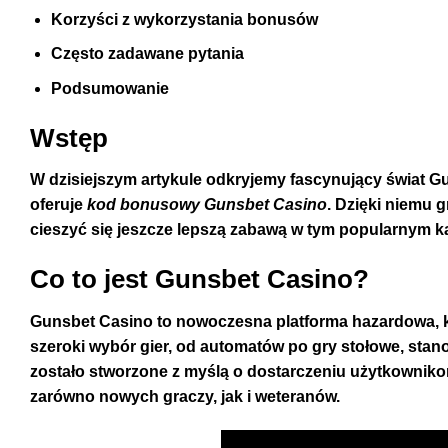
Korzyści z wykorzystania bonusów
Często zadawane pytania
Podsumowanie
Wstęp
W dzisiejszym artykule odkryjemy fascynujący świat
Gu
oferuje
kod bonusowy Gunsbet Casino
. Dzięki niemu 
cieszyć się jeszcze lepszą zabawą w tym popularnym ka
Co to jest Gunsbet Casino?
Gunsbet Casino
to nowoczesna platforma hazardowa, k
szeroki wybór gier, od automatów po gry stołowe, stan
zostało stworzone z myślą o dostarczeniu użytkownik
zarówno nowych graczy, jak i weteranów.