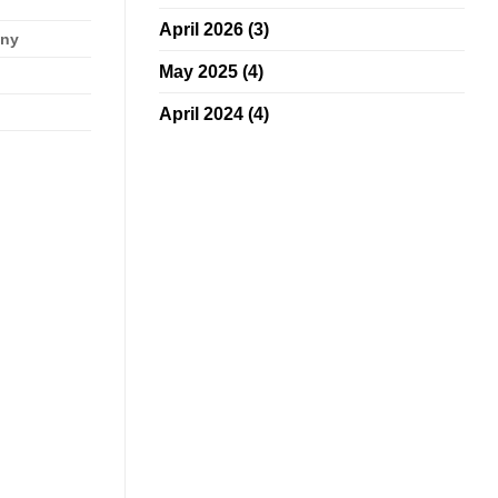
April 2026
(3)
iny
May 2025
(4)
April 2024
(4)