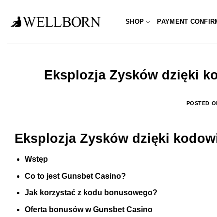
Skip
to
SHOP
PAYMENT CONFIR
content
Eksplozja Zysków dzięki 
POSTED 
Eksplozja Zysków dzięki kodo
Wstęp
Co to jest Gunsbet Casino?
Jak korzystać z kodu bonusowego?
Oferta bonusów w Gunsbet Casino