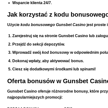
Wsparcie klienta 24/7.
Jak korzystać z kodu bonusoweg
Użycie
kodu bonusowego Gunsbet Casino
jest proste 
Zarejestruj się na stronie Gunsbet Casino lub zalogu
Przejdź do sekcji depozytów.
Wprowadź swój
kod bonusowy
w odpowiednim polu
Dokonaj wpłaty, aby aktywować bonus.
Ciesz się dodatkowymi środkami lub spinami!
Oferta bonusów w Gunsbet Casin
Gunsbet Casino oferuje różnorodne bonusy, które przyc
najpopularniejszych promocji: