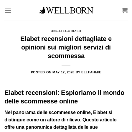
Skip
to
content
UNCATEGORIZED
Elabet recensioni dettagliate e
opinioni sui migliori servizi di
scommessa
POSTED ON
MAY 12, 2026
BY
ELLFAHMIE
Elabet recensioni: Esploriamo il mondo
delle scommesse online
Nel panorama delle scommesse online,
Elabet
si
distingue come un attore di rilievo. Questo articolo
offre una panoramica dettagliata delle sue