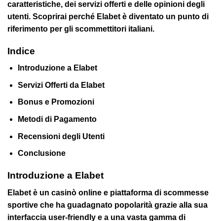
caratteristiche, dei servizi offerti e delle opinioni degli
utenti. Scoprirai perché Elabet è diventato un punto di
riferimento per gli scommettitori italiani.
Indice
Introduzione a Elabet
Servizi Offerti da Elabet
Bonus e Promozioni
Metodi di Pagamento
Recensioni degli Utenti
Conclusione
Introduzione a Elabet
Elabet è un casinò online e piattaforma di scommesse
sportive che ha guadagnato popolarità grazie alla sua
interfaccia user-friendly e a una vasta gamma di