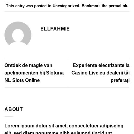
This entry was posted in
Uncategorized
. Bookmark the
permalink
.
ELLFAHMIE
Ontdek de magie van
Experiențe electrizante la
spelmomenten bij Slotuna
Casino Live cu dealerii tăi
NL Slots Online
preferați
ABOUT
Lorem ipsum dolor sit amet, consectetuer adipiscing
elit, sed diam nonummy nibh euismod tincidunt.