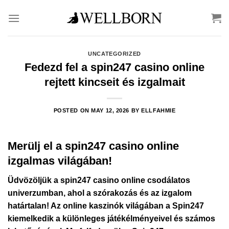
Skip
to
content
UNCATEGORIZED
Fedezd fel a spin247 casino online
rejtett kincseit és izgalmait
POSTED ON
MAY 12, 2026
BY
ELLFAHMIE
Merülj el a spin247 casino online
izgalmas világában!
Üdvözöljük a
spin247 casino online
csodálatos
univerzumban, ahol a szórakozás és az izgalom
határtalan! Az online kaszinók világában a Spin247
kiemelkedik a különleges játékélményeivel és számos