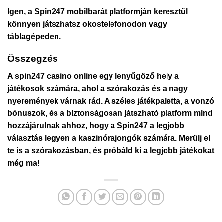
Igen, a Spin247 mobilbarát platformján keresztül
könnyen játszhatsz okostelefonodon vagy
táblagépeden.
Összegzés
A
spin247 casino online
egy lenyűgöző hely a
játékosok számára, ahol a szórakozás és a nagy
nyeremények várnak rád. A széles játékpaletta, a vonzó
bónuszok, és a biztonságosan játszható platform mind
hozzájárulnak ahhoz, hogy a Spin247 a legjobb
választás legyen a kaszinórajongók számára. Merülj el
te is a szórakozásban, és próbáld ki a legjobb játékokat
még ma!