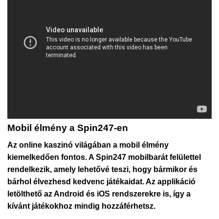
Mobil élmény a Spin247-en
Az online kaszinó világában a mobil élmény
kiemelkedően fontos. A Spin247 mobilbarát felülettel
rendelkezik, amely lehetővé teszi, hogy bármikor és
bárhol élvezhesd kedvenc játékaidat. Az applikáció
letölthető az Android és iOS rendszerekre is, így a
kívánt játékokhoz mindig hozzáférhetsz.