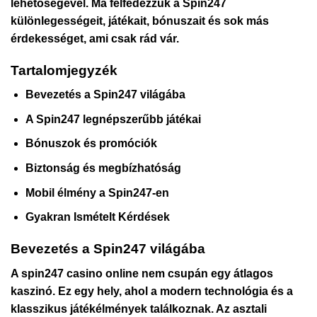
lehetőségével. Ma felfedezzük a Spin247
különlegességeit, játékait, bónuszait és sok más
érdekességet, ami csak rád vár.
Tartalomjegyzék
Bevezetés a Spin247 világába
A Spin247 legnépszerűbb játékai
Bónuszok és promóciók
Biztonság és megbízhatóság
Mobil élmény a Spin247-en
Gyakran Ismételt Kérdések
Bevezetés a Spin247 világába
A
spin247 casino online
nem csupán egy átlagos
kaszinó. Ez egy hely, ahol a modern technológia és a
klasszikus játékélmények találkoznak. Az asztali