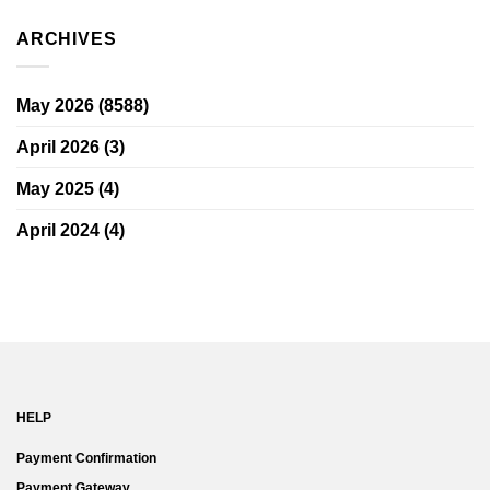
ARCHIVES
May 2026
(8588)
April 2026
(3)
May 2025
(4)
April 2024
(4)
HELP
Payment Confirmation
Payment Gateway