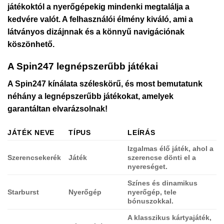
játékoktól a nyerőgépekig mindenki megtalálja a
kedvére valót. A felhasználói élmény kiváló, ami a
látványos dizájnnak és a könnyű navigációnak
köszönhető.
A Spin247 legnépszerűbb játékai
A Spin247 kínálata széleskörű, és most bemutatunk
néhány a legnépszerűbb játékokat, amelyek
garantáltan elvarázsolnak!
JÁTÉK NEVE
TÍPUS
LEÍRÁS
Izgalmas élő játék, ahol a
Szerencsekerék
Játék
szerencse dönti el a
nyereséget.
Színes és dinamikus
Starburst
Nyerőgép
nyerőgép, tele
bónuszokkal.
A klasszikus kártyajáték,