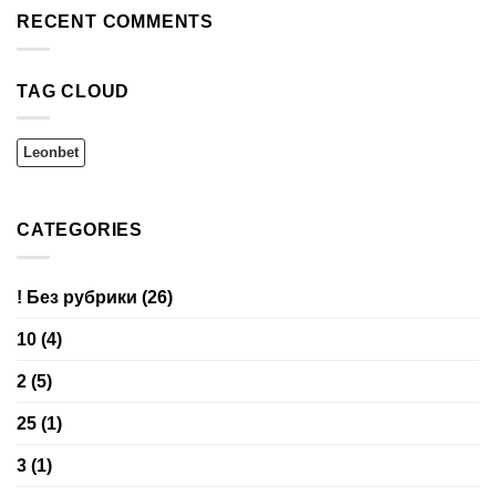
RECENT COMMENTS
TAG CLOUD
Leonbet
CATEGORIES
! Без рубрики
(26)
10
(4)
2
(5)
25
(1)
3
(1)