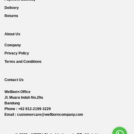
Delivery
Returns
About Us
Company
Privacy Policy
Terms and Conditions
Contact Us
Wellborn Office
Jl. Muara Indah No.29a
Bandung
Phone : +62 812-2199-3229
Email : customercare@wellborncompany.com