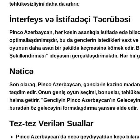
təhlükəsizliyini daha da artırır.
İnterfeys və İstifadəçi Təcrübəsi
Pinco Azerbaycan, hər kəsin asanlıqla istifadə edə biləcə
optimallaşdırılmışdır, bu da gənclərin istədikləri vaxt v
oyunun daha asan bir şəkildə keçməsinə kömək edir. B
Şəkilləndirməsi” ideyasını gerçəkləşdirməkdir. Hər bir g
Nəticə
Son olaraq, Pinco Azerbaycan, gənclərin kazino mədəni
təqdim edir. Onun geniş oyun seçimi, bonuslar, təhlükəsiz
halına gətirir. “Gəncliyin Pinco Azerbaycan’ın Gələcəyini
buradan öz gələcəyini formalaşdırma şansını əldə edir.
Tez-tez Verilən Suallar
Pinco Azerbaycan’da necə qeydiyyatdan keçə bilər