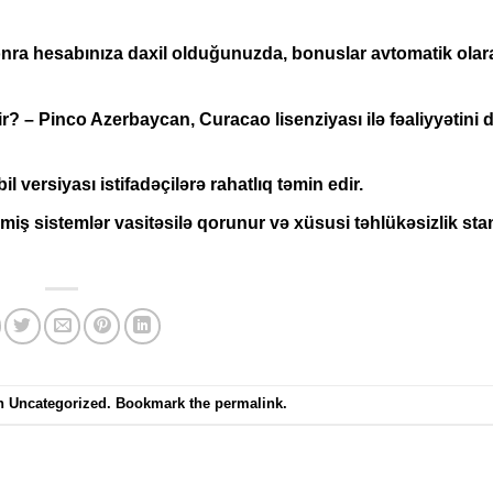
ra hesabınıza daxil olduğunuzda, bonuslar avtomatik olar
ir?
– Pinco Azerbaycan, Curacao lisenziyası ilə fəaliyyətini
 versiyası istifadəçilərə rahatlıq təmin edir.
miş sistemlər vasitəsilə qorunur və xüsusi təhlükəsizlik sta
in
Uncategorized
. Bookmark the
permalink
.