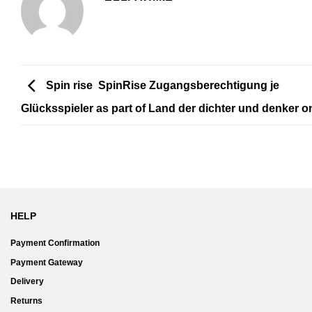
Spin rise ️ SpinRise Zugangsberechtigung je
Glücksspieler as part of Land der dichter und denker o
HELP
Payment Confirmation
Payment Gateway
Delivery
Returns