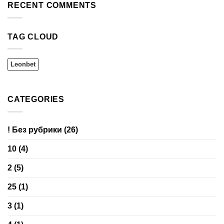
RECENT COMMENTS
TAG CLOUD
Leonbet
CATEGORIES
! Без рубрики
(26)
10
(4)
2
(5)
25
(1)
3
(1)