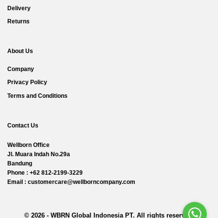
Delivery
Returns
About Us
Company
Privacy Policy
Terms and Conditions
Contact Us
Wellborn Office
Jl. Muara Indah No.29a
Bandung
Phone : +62 812-2199-3229
Email : customercare@wellborncompany.com
© 2026 - WBRN Global Indonesia PT. All rights reserved.