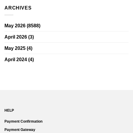
ARCHIVES
May 2026
(8588)
April 2026
(3)
May 2025
(4)
April 2024
(4)
HELP
Payment Confirmation
Payment Gateway