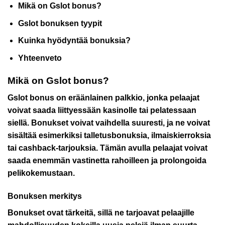
Mikä on Gslot bonus?
Gslot bonuksen tyypit
Kuinka hyödyntää bonuksia?
Yhteenveto
Mikä on Gslot bonus?
Gslot bonus
on eräänlainen palkkio, jonka pelaajat
voivat saada liittyessään kasinolle tai pelatessaan
siellä. Bonukset voivat vaihdella suuresti, ja ne voivat
sisältää esimerkiksi talletusbonuksia, ilmaiskierroksia
tai cashback-tarjouksia. Tämän avulla pelaajat voivat
saada enemmän vastinetta rahoilleen ja prolongoida
pelikokemustaan.
Bonuksen merkitys
Bonukset ovat tärkeitä, sillä ne tarjoavat pelaajille