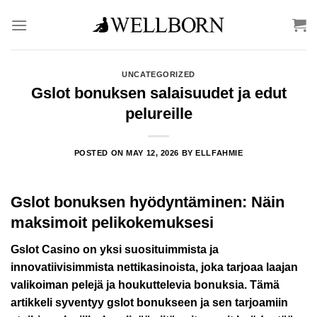
Skip
to
content
UNCATEGORIZED
Gslot bonuksen salaisuudet ja edut
pelureille
POSTED ON
MAY 12, 2026
BY
ELLFAHMIE
Gslot bonuksen hyödyntäminen: Näin
maksimoit pelikokemuksesi
Gslot Casino on yksi suosituimmista ja
innovatiivisimmista nettikasinoista, joka tarjoaa laajan
valikoiman pelejä ja houkuttelevia bonuksia. Tämä
artikkeli syventyy
gslot bonukseen
ja sen tarjoamiin