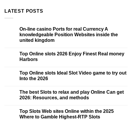
LATEST POSTS
On-line casino Ports for real Currency A
15
May
knowledgeable Position Websites inside the
united kingdom
Top Online slots 2026 Enjoy Finest Real money
15
May
Harbors
Top Online slots Ideal Slot Video game to try out
15
May
Into the 2026
The best Slots to relax and play Online Can get
15
May
2026: Resources, and methods
Top Slots Web sites Online within the 2025
15
May
Where to Gamble Highest-RTP Slots