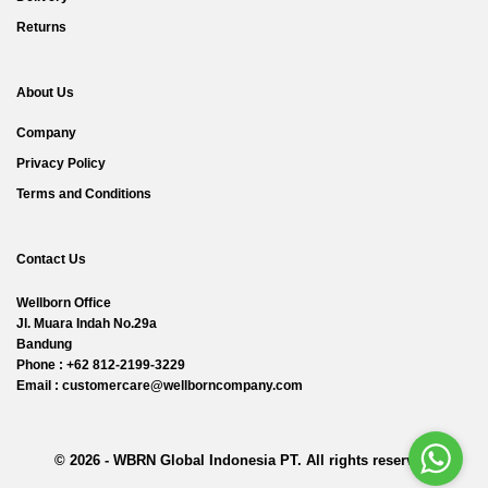
Returns
About Us
Company
Privacy Policy
Terms and Conditions
Contact Us
Wellborn Office
Jl. Muara Indah No.29a
Bandung
Phone : +62 812-2199-3229
Email : customercare@wellborncompany.com
© 2026 - WBRN Global Indonesia PT. All rights reserved.