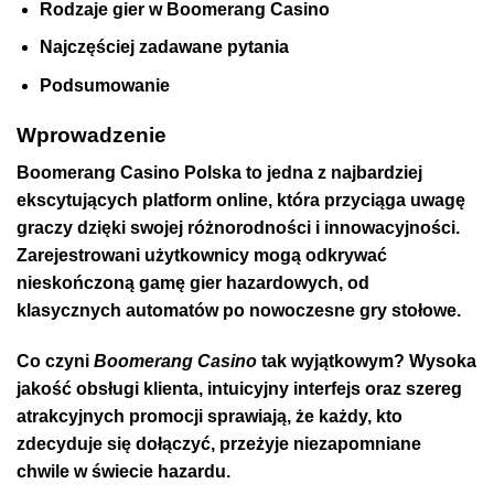
Rodzaje gier w Boomerang Casino
Najczęściej zadawane pytania
Podsumowanie
Wprowadzenie
Boomerang Casino Polska
to jedna z najbardziej
ekscytujących platform online, która przyciąga uwagę
graczy dzięki swojej różnorodności i innowacyjności.
Zarejestrowani użytkownicy mogą odkrywać
nieskończoną gamę gier hazardowych, od
klasycznych automatów po nowoczesne gry stołowe.
Co czyni
Boomerang Casino
tak wyjątkowym? Wysoka
jakość obsługi klienta, intuicyjny interfejs oraz szereg
atrakcyjnych promocji sprawiają, że każdy, kto
zdecyduje się dołączyć, przeżyje niezapomniane
chwile w świecie hazardu.