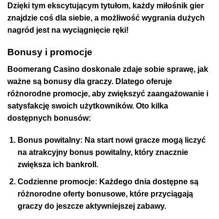
Dzięki tym ekscytującym tytułom, każdy miłośnik gier
znajdzie coś dla siebie, a możliwość wygrania dużych
nagród jest na wyciągnięcie ręki!
Bonusy i promocje
Boomerang Casino
doskonale zdaje sobie sprawę, jak
ważne są bonusy dla graczy. Dlatego oferuje
różnorodne promocje, aby zwiększyć zaangażowanie i
satysfakcję swoich użytkowników. Oto kilka
dostępnych bonusów:
Bonus powitalny:
Na start nowi gracze mogą liczyć
na atrakcyjny bonus powitalny, który znacznie
zwiększa ich bankroll.
Codzienne promocje:
Każdego dnia dostępne są
różnorodne oferty bonusowe, które przyciągają
graczy do jeszcze aktywniejszej zabawy.