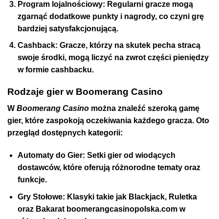
Program lojalnościowy:
Regularni gracze mogą
zgarnąć dodatkowe punkty i nagrody, co czyni grę
bardziej satysfakcjonującą.
Cashback:
Gracze, którzy na skutek pecha stracą
swoje środki, mogą liczyć na zwrot części pieniędzy
w formie cashbacku.
Rodzaje gier w Boomerang Casino
W
Boomerang Casino
można znaleźć szeroką gamę
gier, które zaspokoją oczekiwania każdego gracza. Oto
przegląd dostępnych kategorii:
Automaty do Gier:
Setki gier od wiodących
dostawców, które oferują różnorodne tematy oraz
funkcje.
Gry Stołowe:
Klasyki takie jak Blackjack, Ruletka
oraz Bakarat
boomerangcasinopolska.com
w