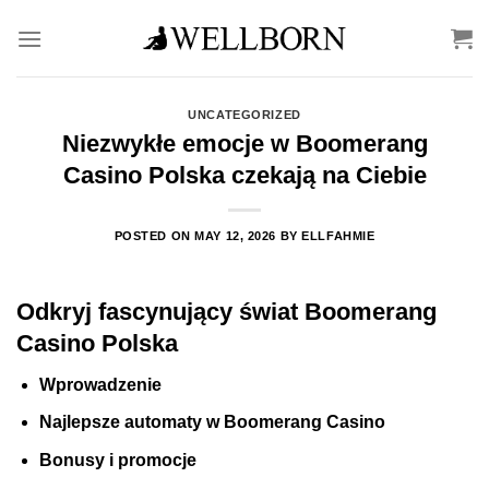
Skip
to
content
UNCATEGORIZED
Niezwykłe emocje w Boomerang
Casino Polska czekają na Ciebie
POSTED ON
MAY 12, 2026
BY
ELLFAHMIE
Odkryj fascynujący świat Boomerang
Casino Polska
Wprowadzenie
Najlepsze automaty w Boomerang Casino
Bonusy i promocje