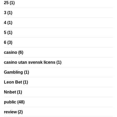
25
(1)
3
(1)
4
(1)
5
(1)
6
(3)
casino
(6)
casino utan svensk licens
(1)
Gambling
(1)
Leon Bet
(1)
Nnbet
(1)
public
(48)
review
(2)