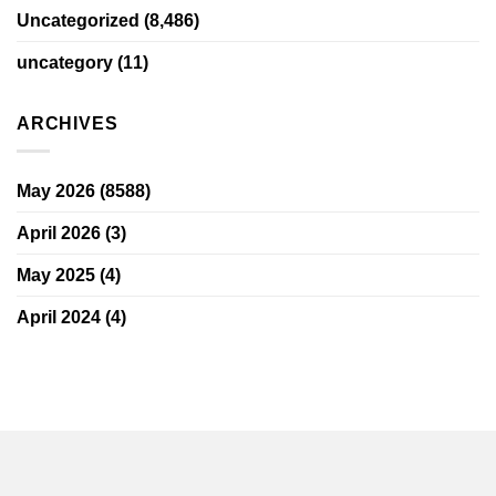
Uncategorized
(8,486)
uncategory
(11)
ARCHIVES
May 2026
(8588)
April 2026
(3)
May 2025
(4)
April 2024
(4)