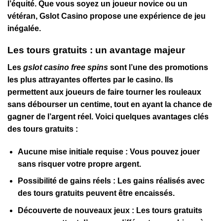
l’équité. Que vous soyez un joueur novice ou un
vétéran, Gslot Casino propose une expérience de jeu
inégalée.
Les tours gratuits : un avantage majeur
Les
gslot casino free spins
sont l’une des promotions
les plus attrayantes offertes par le casino. Ils
permettent aux joueurs de faire tourner les rouleaux
sans débourser un centime, tout en ayant la chance de
gagner de l’argent réel. Voici quelques avantages clés
des tours gratuits :
Aucune mise initiale requise
: Vous pouvez jouer
sans risquer votre propre argent.
Possibilité de gains réels
: Les gains réalisés avec
des tours gratuits peuvent être encaissés.
Découverte de nouveaux jeux
: Les tours gratuits