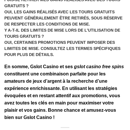
GRATUITS ?
OUI, LES GAINS RÉALISÉS AVEC LES TOURS GRATUITS
PEUVENT GÉNÉRALEMENT ÊTRE RETIRÉS, SOUS RÉSERVE
DE RESPECTER LES CONDITIONS DE MISE.
Y A-T-IL DES LIMITES DE MISE LORS DE L’UTILISATION DE
TOURS GRATUITS ?
OUI, CERTAINES PROMOTIONS PEUVENT IMPOSER DES
LIMITES DE MISE. CONSULTEZ LES TERMES SPÉCIFIQUES
POUR PLUS DE DÉTAILS.
En somme,
Gslot Casino
et ses
gslot casino free spins
constituent une combinaison parfaite pour les
amateurs de jeux d’argent à la recherche d’une
expérience enrichissante. En utilisant les stratégies
évoquées et en restant attentif aux promotions, vous
avez toutes les clés en main pour maximiser votre
plaisir et vos gains. Bonne chance et amusez-vous
bien sur Gslot Casino !