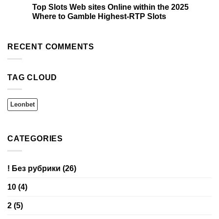
Top Slots Web sites Online within the 2025
15
May
Where to Gamble Highest-RTP Slots
RECENT COMMENTS
TAG CLOUD
Leonbet
CATEGORIES
! Без рубрики
(26)
10
(4)
2
(5)