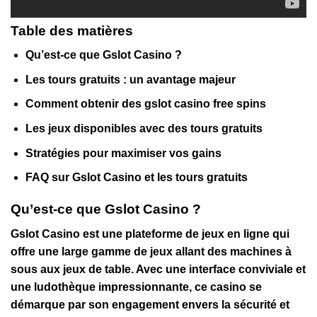
Table des matières
Qu’est-ce que Gslot Casino ?
Les tours gratuits : un avantage majeur
Comment obtenir des gslot casino free spins
Les jeux disponibles avec des tours gratuits
Stratégies pour maximiser vos gains
FAQ sur Gslot Casino et les tours gratuits
Qu’est-ce que Gslot Casino ?
Gslot Casino
est une plateforme de jeux en ligne qui
offre une large gamme de jeux allant des machines à
sous aux jeux de table. Avec une interface conviviale et
une ludothèque impressionnante, ce casino se
démarque par son engagement envers la sécurité et