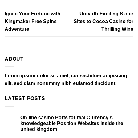
Ignite Your Fortune with
Unearth Exciting Sister
Kingmaker Free Spins
Sites to Cocoa Casino for
Adventure
Thrilling Wins
ABOUT
Lorem ipsum dolor sit amet, consectetuer adipiscing
elit, sed diam nonummy nibh euismod tincidunt.
LATEST POSTS
On-line casino Ports for real Currency A
15
May
knowledgeable Position Websites inside the
united kingdom