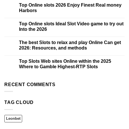
Top Online slots 2026 Enjoy Finest Real money
15
May
Harbors
Top Online slots Ideal Slot Video game to try out
15
May
Into the 2026
The best Slots to relax and play Online Can get
15
May
2026: Resources, and methods
Top Slots Web sites Online within the 2025
15
May
Where to Gamble Highest-RTP Slots
RECENT COMMENTS
TAG CLOUD
Leonbet