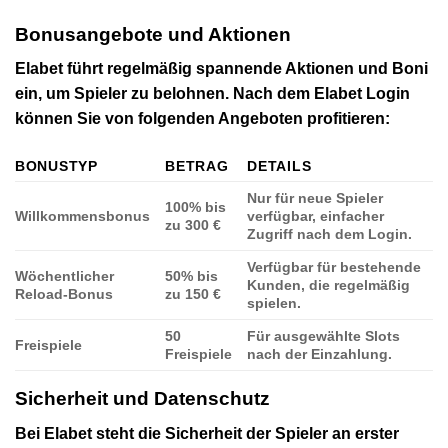
Bonusangebote und Aktionen
Elabet führt regelmäßig spannende Aktionen und Boni
ein, um Spieler zu belohnen. Nach dem
Elabet Login
können Sie von folgenden Angeboten profitieren:
BONUSTYP
BETRAG
DETAILS
Nur für neue Spieler
100% bis
Willkommensbonus
verfügbar, einfacher
zu 300 €
Zugriff nach dem Login.
Verfügbar für bestehende
Wöchentlicher
50% bis
Kunden, die regelmäßig
Reload-Bonus
zu 150 €
spielen.
50
Für ausgewählte Slots
Freispiele
Freispiele
nach der Einzahlung.
Sicherheit und Datenschutz
Bei Elabet steht die Sicherheit der Spieler an erster