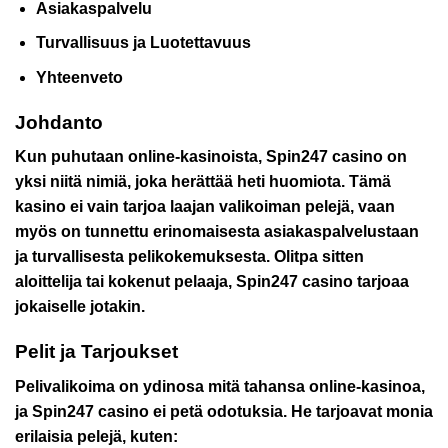
Asiakaspalvelu
Turvallisuus ja Luotettavuus
Yhteenveto
Johdanto
Kun puhutaan online-kasinoista,
Spin247 casino
on
yksi niitä nimiä, joka herättää heti huomiota. Tämä
kasino ei vain tarjoa laajan valikoiman pelejä, vaan
myös on tunnettu erinomaisesta asiakaspalvelustaan
ja turvallisesta pelikokemuksesta. Olitpa sitten
aloittelija tai kokenut pelaaja, Spin247 casino tarjoaa
jokaiselle jotakin.
Pelit ja Tarjoukset
Pelivalikoima on ydinosa mitä tahansa online-kasinoa,
ja
Spin247 casino
ei petä odotuksia. He tarjoavat monia
erilaisia pelejä, kuten: