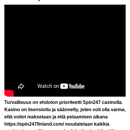
Turvallisuus on ehdoton prioriteetti
Spin247 casinolla
.
Kasino on lisensioitu ja säännelty, joten voit olla varma,
että voitot maksetaan ja että pelaamisen aikana
https://spin247finland.com/
noudatetaan kaikkia