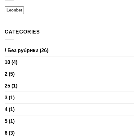
Leonbet
CATEGORIES
! Без рубрики
(26)
10
(4)
2
(5)
25
(1)
3
(1)
4
(1)
5
(1)
6
(3)