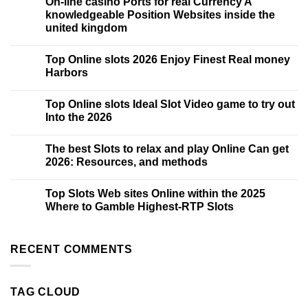
On-line casino Ports for real Currency A
15
May
knowledgeable Position Websites inside the
united kingdom
Top Online slots 2026 Enjoy Finest Real money
15
May
Harbors
Top Online slots Ideal Slot Video game to try out
15
May
Into the 2026
The best Slots to relax and play Online Can get
15
May
2026: Resources, and methods
Top Slots Web sites Online within the 2025
15
May
Where to Gamble Highest-RTP Slots
RECENT COMMENTS
TAG CLOUD