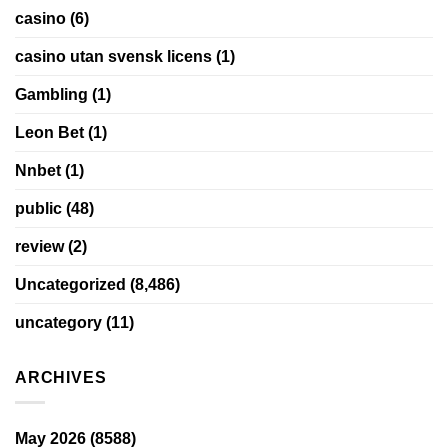
casino
(6)
casino utan svensk licens
(1)
Gambling
(1)
Leon Bet
(1)
Nnbet
(1)
public
(48)
review
(2)
Uncategorized
(8,486)
uncategory
(11)
ARCHIVES
May 2026
(8588)