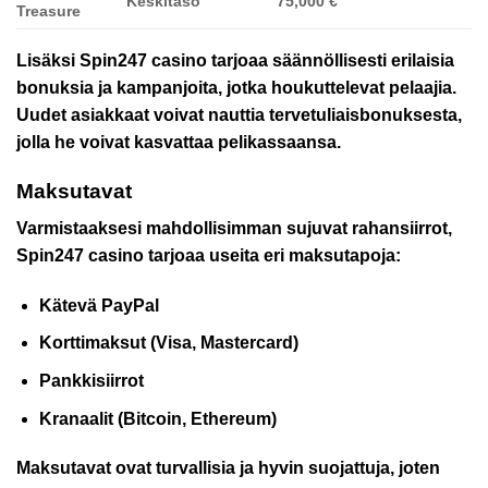
Keskitaso
75,000 €
Treasure
Lisäksi
Spin247 casino
tarjoaa säännöllisesti erilaisia
bonuksia ja kampanjoita, jotka houkuttelevat pelaajia.
Uudet asiakkaat voivat nauttia tervetuliaisbonuksesta,
jolla he voivat kasvattaa pelikassaansa.
Maksutavat
Varmistaaksesi mahdollisimman sujuvat rahansiirrot,
Spin247 casino tarjoaa useita eri maksutapoja:
Kätevä PayPal
Korttimaksut (Visa, Mastercard)
Pankkisiirrot
Kranaalit (Bitcoin, Ethereum)
Maksutavat ovat turvallisia ja hyvin suojattuja, joten