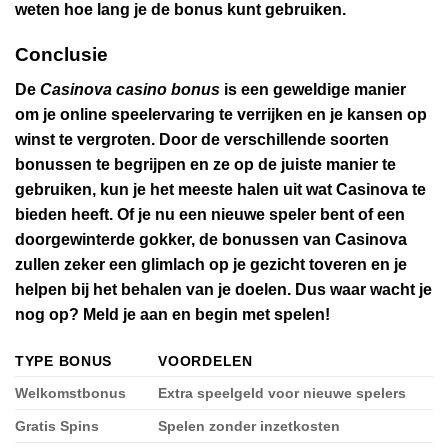
weten hoe lang je de bonus kunt gebruiken.
Conclusie
De
Casinova casino bonus
is een geweldige manier
om je online speelervaring te verrijken en je kansen op
winst te vergroten. Door de verschillende soorten
bonussen te begrijpen en ze op de juiste manier te
gebruiken, kun je het meeste halen uit wat Casinova te
bieden heeft. Of je nu een nieuwe speler bent of een
doorgewinterde gokker, de bonussen van Casinova
zullen zeker een glimlach op je gezicht toveren en je
helpen bij het behalen van je doelen. Dus waar wacht je
nog op? Meld je aan en begin met spelen!
TYPE BONUS
VOORDELEN
Welkomstbonus
Extra speelgeld voor nieuwe spelers
Gratis Spins
Spelen zonder inzetkosten