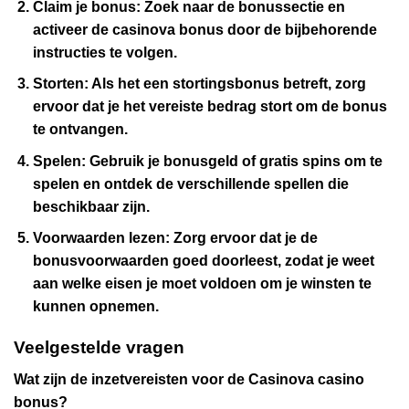
Claim je bonus:
Zoek naar de bonussectie en
activeer de casinova bonus door de bijbehorende
instructies te volgen.
Storten:
Als het een stortingsbonus betreft, zorg
ervoor dat je het vereiste bedrag stort om de bonus
te ontvangen.
Spelen:
Gebruik je bonusgeld of gratis spins om te
spelen en ontdek de verschillende spellen die
beschikbaar zijn.
Voorwaarden lezen:
Zorg ervoor dat je de
bonusvoorwaarden goed doorleest, zodat je weet
aan welke eisen je moet voldoen om je winsten te
kunnen opnemen.
Veelgestelde vragen
Wat zijn de inzetvereisten voor de Casinova casino
bonus?