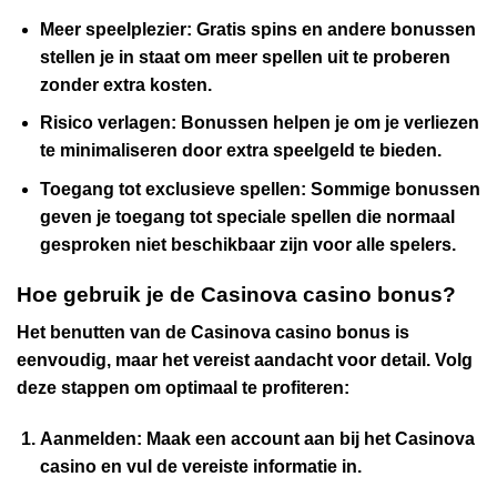
Meer speelplezier:
Gratis spins en andere bonussen
stellen je in staat om meer spellen uit te proberen
zonder extra kosten.
Risico verlagen:
Bonussen helpen je om je verliezen
te minimaliseren door extra speelgeld te bieden.
Toegang tot exclusieve spellen:
Sommige bonussen
geven je toegang tot speciale spellen die normaal
gesproken niet beschikbaar zijn voor alle spelers.
Hoe gebruik je de Casinova casino bonus?
Het benutten van de
Casinova casino bonus
is
eenvoudig, maar het vereist aandacht voor detail. Volg
deze stappen om optimaal te profiteren:
Aanmelden:
Maak een account aan bij het Casinova
casino en vul de vereiste informatie in.