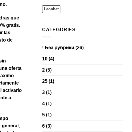
ino.
Leonbet
ndras que
% gratis.
CATEGORIES
r las
sto de
! Без рубрики
(26)
10
(4)
sin
una oferta
2
(5)
maximo
25
(1)
ectamente
 activarlo
3
(1)
ente a
4
(1)
5
(1)
empo
 general,
6
(3)