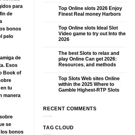
gidos para
Top Online slots 2026 Enjoy
15
May
fin de
Finest Real money Harbors
a
Top Online slots Ideal Slot
15
los bonos
May
Video game to try out Into the
l pelo
2026
The best Slots to relax and
15
e amiga de
May
play Online Can get 2026:
Resources, and methods
ta. Esos
o Book of
Top Slots Web sites Online
15
sobre
May
within the 2025 Where to
 en tu
Gamble Highest-RTP Slots
tan manera
RECENT COMMENTS
 sobre
ue se
TAG CLOUD
 los bonos