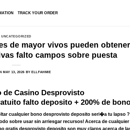
MATION
TRACK YOUR ORDER
UNCATEGORIZED
res de mayor vivos pueden obtener
ivas falto campos sobre puesta
ON
MAY 13, 2026
BY
ELLFAHMIE
o de Casino Desprovisto
atuito falto deposito + 200% de bon
oltar cualquier bono desprovisto deposito seri�a tu lapso 
do sobre usar sin arriesgar recursos! Acerca de cualquier
ibo gratis desprovisto deposito son muy claros acerca de l