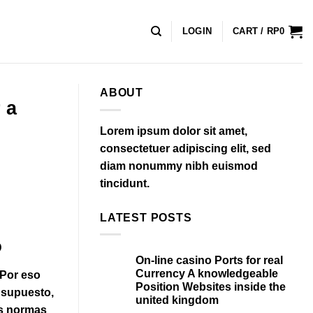
LOGIN
CART /
RP
0
ABOUT
 a
Lorem ipsum dolor sit amet,
consectetuer adipiscing elit, sed
diam nonummy nibh euismod
tincidunt.
LATEST POSTS
o
On-line casino Ports for real
15
May
Currency A knowledgeable
?Por eso
Position Websites inside the
 supuesto,
united kingdom
as normas