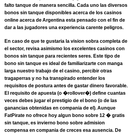
falto tanque de manera sencilla. Cada uno las diversos
bonos sin tanque disponibles acerca de los casinos
online acerca de Argentina esta pensado con el fin de
dar a las jugadores una experiencia carente peligros.
En caso de que te gustaria la vision sobra completa de
el sector, revisa asimismo los excelentes casinos con
bonos sin tanque para recientes seres. Este tipo de
bono sin tanque es ideal de familiarizarte con manga
larga nuestro trabajo de el casino, percibir otras
tragaperras y no ha transpirado entender los
requisitos de postura antes de gastar dinero favorable.
El requisito de apuesta (o �rollover�) define cuantas
veces debes jugar el prestigio de el bono (o de las
ganancias obtenidas en compania de el). Aunque
FatPirate no ofrece hoy algun bono sobre 12 � gratis
sin tanque, es invierno bono sobre admision
compensa en compania de creces esa ausencia. De