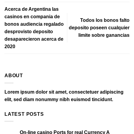
Acerca de Argentina las
casinos en compania de
Todos los bonos falto
bonos audiencia regalado
deposito poseen cualquier
desprovisto deposito
limite sobre ganancias
desaparecieron acerca de
2020
ABOUT
Lorem ipsum dolor sit amet, consectetuer adipiscing
elit, sed diam nonummy nibh euismod tincidunt.
LATEST POSTS
On-line casino Ports for real Currency A
15