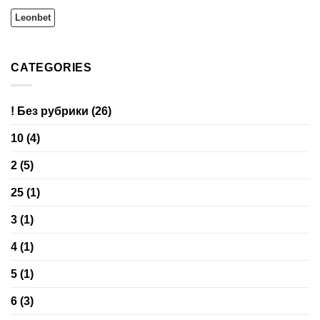
Leonbet
CATEGORIES
! Без рубрики
(26)
10
(4)
2
(5)
25
(1)
3
(1)
4
(1)
5
(1)
6
(3)