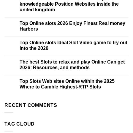
May
knowledgeable Position Websites inside the
united kingdom
Top Online slots 2026 Enjoy Finest Real money
15
May
Harbors
Top Online slots Ideal Slot Video game to try out
15
May
Into the 2026
The best Slots to relax and play Online Can get
15
May
2026: Resources, and methods
Top Slots Web sites Online within the 2025
15
May
Where to Gamble Highest-RTP Slots
RECENT COMMENTS
TAG CLOUD