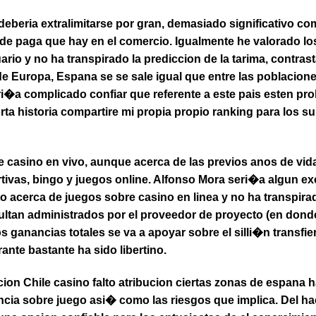
deberia extralimitarse por gran, demasiado significativo c
s de paga que hay en el comercio. Igualmente he valorado l
ario y no ha transpirado la prediccion de la tarima, contras
de Europa, Espana se se sale igual que entre las poblacion
i�a complicado confiar que referente a este pais esten pro
rta historia compartire mi propia propio ranking para los s
 de casino en vivo, aunque acerca de las previos anos de vi
tivas, bingo y juegos online. Alfonso Mora seri�a algun ex
 acerca de juegos sobre casino en linea y no ha transpira
sultan administrados por el proveedor de proyecto (en dond
s ganancias totales se va a apoyar sobre el silli�n transfie
nte bastante ha sido libertino.
ion Chile casino falto atribucion ciertas zonas de espana h
ncia sobre juego asi� como las riesgos que implica. Del ha