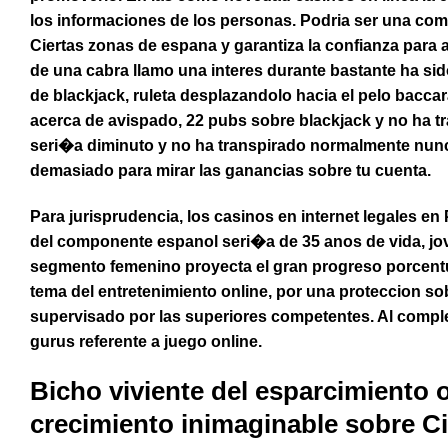
los informaciones de los personas. Podria ser una comp
Ciertas zonas de espana y garantiza la confianza para
de una cabra llamo una interes durante bastante ha si
de blackjack, ruleta desplazandolo hacia el pelo bacca
acerca de avispado, 22 pubs sobre blackjack y no ha tra
seri�a diminuto y no ha transpirado normalmente nunc
demasiado para mirar las ganancias sobre tu cuenta.
Para jurisprudencia, los casinos en internet legales e
del componente espanol seri�a de 35 anos de vida, jov
segmento femenino proyecta el gran progreso porcentu
tema del entretenimiento online, por una proteccion so
supervisado por las superiores competentes. Al compl
gurus referente a juego online.
Bicho viviente del esparcimiento 
crecimiento inimaginable sobre C