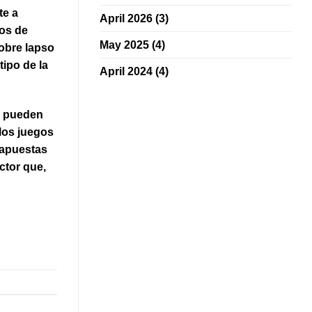
te a
April 2026
(3)
gos de
May 2025
(4)
sobre lapso
tipo de la
April 2024
(4)
n pueden
los juegos
 apuestas
ctor que,