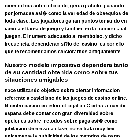
reembolsos sobre eficiente, giros gratuito, pasando
por jornadas asi� como la variedad de obsequios de
toda clase. Las jugadores ganan puntos tomando en
cuenta el tarea de juego y tambien en la numero cual
juegan. El numero adecuado al reembolso, y dicho
frecuencia, dependeran si?lo del casino, es por ello
que te recomendamos cerciorarnos antiguamente.
Nuestro modelo impositivo dependera tanto
de su cantidad obtenida como sobre tus
situaciones amigables
nace utilizando objetivo sobre ofertar informacion
referente a castellano de las juegos de casino online.
Nuestro casino en internet legal en Ciertas zonas de
espana debe contar con gran diversidad sobre
opciones sobre metodos sobre paga asi� como
jubilacion de elevada clase, no se trata muy leer
unicamente la publicidad de los metodos de pago