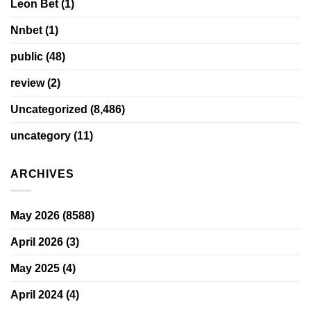
Leon Bet
(1)
Nnbet
(1)
public
(48)
review
(2)
Uncategorized
(8,486)
uncategory
(11)
ARCHIVES
May 2026
(8588)
April 2026
(3)
May 2025
(4)
April 2024
(4)