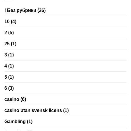
! Без рубрики
(26)
10
(4)
2
(5)
25
(1)
3
(1)
4
(1)
5
(1)
6
(3)
casino
(6)
casino utan svensk licens
(1)
Gambling
(1)