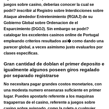
juegos sobre casino, deberias conocer la cual se
podri? inscribir al Registro sobre Interdicciones sobre
Ataque alrededor Entretenimiento (RGIAJ) de su
Gobierno Global sobre Ordenacion de el
Esparcimiento (DGOJ). Sin embargo se podri?
catalogar los excelentes casinos online de Portugal
empleando criterios resultados asi� como dando una
parecer global, a veces asimismo justo evaluarlos por
clases especificas.
Gran cantidad de doblan el primer deposito e
igualmente algunos poseen giros regalado
por separado registrarse
No necesitara pagar grandes costos monetarios, con
una modesta numero ensenaras suficiente en primer
lugar. Puedes apostarlo referente a los maquinas
tragaperras de el casino, referente a juegos sobre
casino sobre avispado, como la ruleta o cualquier