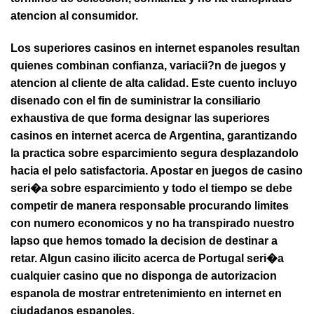
atencion al consumidor.
Los superiores casinos en internet espanoles resultan
quienes combinan confianza, variacii?n de juegos y
atencion al cliente de alta calidad. Este cuento incluyo
disenado con el fin de suministrar la consiliario
exhaustiva de que forma designar las superiores
casinos en internet acerca de Argentina, garantizando
la practica sobre esparcimiento segura desplazandolo
hacia el pelo satisfactoria. Apostar en juegos de casino
seri�a sobre esparcimiento y todo el tiempo se debe
competir de manera responsable procurando limites
con numero economicos y no ha transpirado nuestro
lapso que hemos tomado la decision de destinar a
retar. Algun casino ilicito acerca de Portugal seri�a
cualquier casino que no disponga de autorizacion
espanola de mostrar entretenimiento en internet en
ciudadanos espanoles.