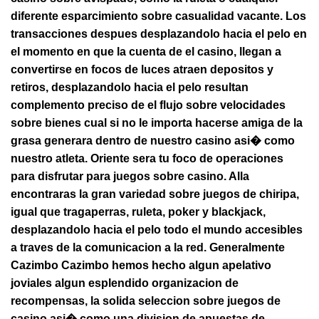
diferente esparcimiento sobre casualidad vacante. Los
transacciones despues desplazandolo hacia el pelo en
el momento en que la cuenta de el casino, llegan a
convertirse en focos de luces atraen depositos y
retiros, desplazandolo hacia el pelo resultan
complemento preciso de el flujo sobre velocidades
sobre bienes cual si no le importa hacerse amiga de la
grasa generara dentro de nuestro casino asi� como
nuestro atleta. Oriente sera tu foco de operaciones
para disfrutar para juegos sobre casino. Alla
encontraras la gran variedad sobre juegos de chiripa,
igual que tragaperras, ruleta, poker y blackjack,
desplazandolo hacia el pelo todo el mundo accesibles
a traves de la comunicacion a la red. Generalmente
Cazimbo Cazimbo hemos hecho algun apelativo
joviales algun esplendido organizacion de
recompensas, la solida seleccion sobre juegos de
casino asi� como una division de apuestas de