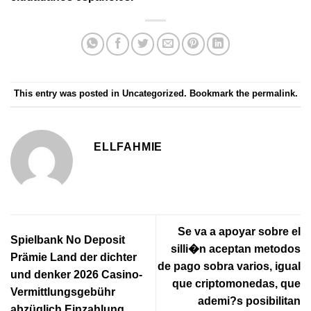
This entry was posted in
Uncategorized
. Bookmark the
permalink
.
ELLFAHMIE
Se va a apoyar sobre el
Spielbank No Deposit
silli�n aceptan metodos
Prämie Land der dichter
de pago sobra varios, igual
und denker 2026 Casino-
que criptomonedas, que
Vermittlungsgebühr
ademi?s posibilitan
abzüglich Einzahlung