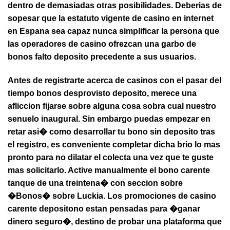
dentro de demasiadas otras posibilidades. Deberias de
sopesar que la estatuto vigente de casino en internet
en Espana sea capaz nunca simplificar la persona que
las operadores de casino ofrezcan una garbo de
bonos falto deposito precedente a sus usuarios.
Antes de registrarte acerca de casinos con el pasar del
tiempo bonos desprovisto deposito, merece una
afliccion fijarse sobre alguna cosa sobra cual nuestro
senuelo inaugural. Sin embargo puedas empezar en
retar asi� como desarrollar tu bono sin deposito tras
el registro, es conveniente completar dicha brio lo mas
pronto para no dilatar el colecta una vez que te guste
mas solicitarlo. Active manualmente el bono carente
tanque de una treintena� con seccion sobre
�Bonos� sobre Luckia. Los promociones de casino
carente depositono estan pensadas para �ganar
dinero seguro�, destino de probar una plataforma que