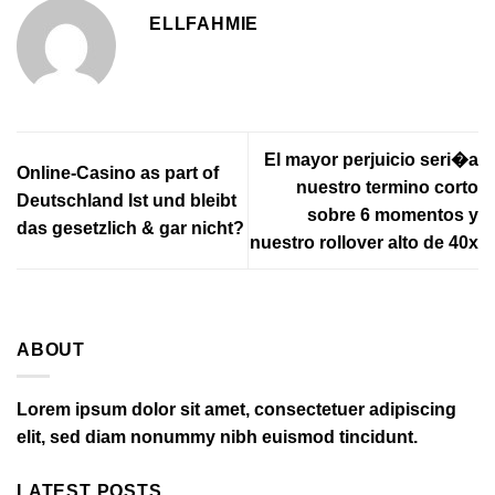
ELLFAHMIE
El mayor perjuicio seri�a
Online-Casino as part of
nuestro termino corto
Deutschland Ist und bleibt
sobre 6 momentos y
das gesetzlich & gar nicht?
nuestro rollover alto de 40x
ABOUT
Lorem ipsum dolor sit amet, consectetuer adipiscing
elit, sed diam nonummy nibh euismod tincidunt.
LATEST POSTS