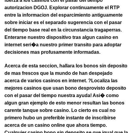
fuerza a los casinos con el pasar del tiempo
autorizacion DGOJ. Explorar continuamente el RTP
entre la informacion del esparcimiento antiguamente
sobre iniciar es el separado sugerencia con el pasar
del tiempo base real en la circunstancia tragaperras.
Enterarse nuestro dispositivo tras algun casino en
internet seri�a nuestro primer transito para adoptar
decisiones mas profusamente informadas.
Acerca de esta seccion, hallara los bonos sin deposito
de mas frescos que la mundo de han despejado
acerca de varios casinos en internet. ?Localiza las
mejores casinos que usan bono desprovisto deposito
con el pasar del tiempo nuestra ayuda! Asi� como
algun gran ejemplo de esto menor resultan las bonos
carente tanque sobre casino. Lo cierto es cual no
primero hubo un preferible instante de inscribirse
acerca de un casino online que ahora tiempo.
Cualquier casino bono sin deposito se oye igual que la