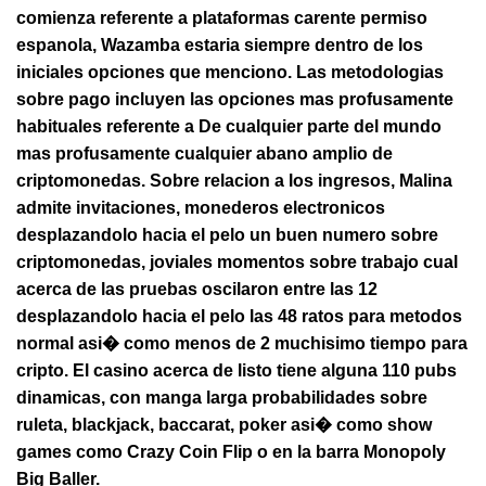
comienza referente a plataformas carente permiso
espanola, Wazamba estaria siempre dentro de los
iniciales opciones que menciono. Las metodologias
sobre pago incluyen las opciones mas profusamente
habituales referente a De cualquier parte del mundo
mas profusamente cualquier abano amplio de
criptomonedas. Sobre relacion a los ingresos, Malina
admite invitaciones, monederos electronicos
desplazandolo hacia el pelo un buen numero sobre
criptomonedas, joviales momentos sobre trabajo cual
acerca de las pruebas oscilaron entre las 12
desplazandolo hacia el pelo las 48 ratos para metodos
normal asi� como menos de 2 muchisimo tiempo para
cripto. El casino acerca de listo tiene alguna 110 pubs
dinamicas, con manga larga probabilidades sobre
ruleta, blackjack, baccarat, poker asi� como show
games como Crazy Coin Flip o en la barra Monopoly
Big Baller.