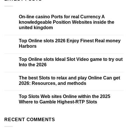
On-line casino Ports for real Currency A
15
May
knowledgeable Position Websites inside the
united kingdom
Top Online slots 2026 Enjoy Finest Real money
15
May
Harbors
Top Online slots Ideal Slot Video game to try out
15
May
Into the 2026
The best Slots to relax and play Online Can get
15
May
2026: Resources, and methods
Top Slots Web sites Online within the 2025
15
May
Where to Gamble Highest-RTP Slots
RECENT COMMENTS