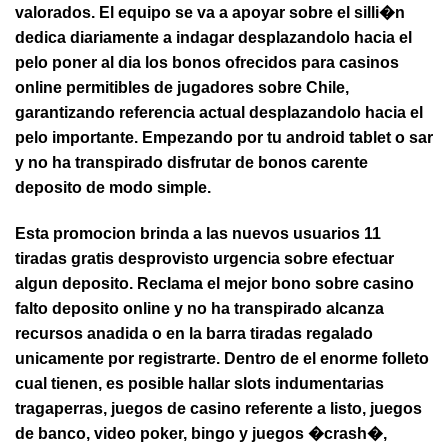
valorados. El equipo se va a apoyar sobre el silli�n
dedica diariamente a indagar desplazandolo hacia el
pelo poner al dia los bonos ofrecidos para casinos
online permitibles de jugadores sobre Chile,
garantizando referencia actual desplazandolo hacia el
pelo importante. Empezando por tu android tablet o sar
y no ha transpirado disfrutar de bonos carente
deposito de modo simple.
Esta promocion brinda a las nuevos usuarios 11
tiradas gratis desprovisto urgencia sobre efectuar
algun deposito. Reclama el mejor bono sobre casino
falto deposito online y no ha transpirado alcanza
recursos anadida o en la barra tiradas regalado
unicamente por registrarte. Dentro de el enorme folleto
cual tienen, es posible hallar slots indumentarias
tragaperras, juegos de casino referente a listo, juegos
de banco, video poker, bingo y juegos �crash�,