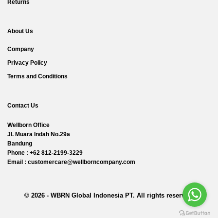
Returns
About Us
Company
Privacy Policy
Terms and Conditions
Contact Us
Wellborn Office
Jl. Muara Indah No.29a
Bandung
Phone : +62 812-2199-3229
Email : customercare@wellborncompany.com
© 2026 - WBRN Global Indonesia PT. All rights reserved.