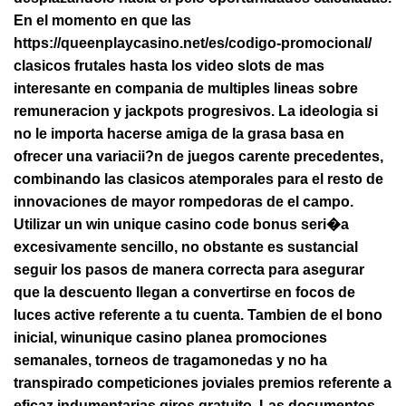
En el momento en que las
https://queenplaycasino.net/es/codigo-promocional/
clasicos frutales hasta los video slots de mas
interesante en compania de multiples lineas sobre
remuneracion y jackpots progresivos. La ideologia si
no le importa hacerse amiga de la grasa basa en
ofrecer una variacii?n de juegos carente precedentes,
combinando las clasicos atemporales para el resto de
innovaciones de mayor rompedoras de el campo.
Utilizar un win unique casino code bonus seri�a
excesivamente sencillo, no obstante es sustancial
seguir los pasos de manera correcta para asegurar
que la descuento llegan a convertirse en focos de
luces active referente a tu cuenta. Tambien de el bono
inicial, winunique casino planea promociones
semanales, torneos de tragamonedas y no ha
transpirado competiciones joviales premios referente a
eficaz indumentarias giros gratuito. Las documentos