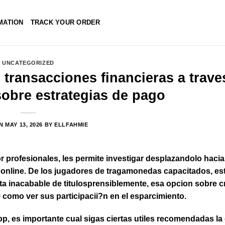
MATION
TRACK YOUR ORDER
UNCATEGORIZED
 transacciones financieras a trave
sobre estrategias de pago
ON
MAY 13, 2026
BY
ELLFAHMIE
rofesionales, les permite investigar desplazandolo hacia 
nline. De los jugadores de tragamonedas capacitados, est
sta inacabable de titulosprensiblemente, esa opcion sobre c
como ver sus participacii?n en el esparcimiento.
, es importante cual sigas ciertas utiles recomendadas la 