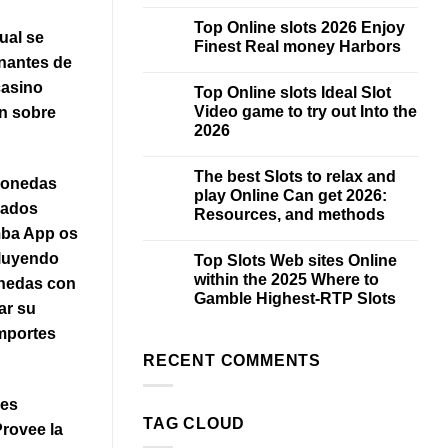
Top Online slots 2026 Enjoy
15
ual se
May
Finest Real money Harbors
onantes de
casino
Top Online slots Ideal Slot
15
May
Video game to try out Into the
on sobre
2026
The best Slots to relax and
15
amonedas
May
play Online Can get 2026:
zados
Resources, and methods
mba App os
cluyendo
Top Slots Web sites Online
15
May
within the 2025 Where to
onedas con
Gamble Highest-RTP Slots
ar su
importes
RECENT COMMENTS
res
TAG CLOUD
Provee la