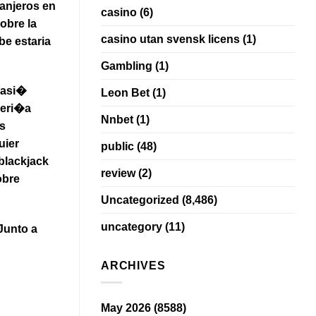
ranjeros en
casino
(6)
obre la
casino utan svensk licens
(1)
be estaria
Gambling
(1)
 asi�
Leon Bet
(1)
seri�a
Nnbet
(1)
os
uier
public
(48)
blackjack
review
(2)
obre
Uncategorized
(8,486)
uncategory
(11)
Junto a
ARCHIVES
May 2026
(8588)