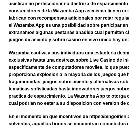
asistiran en perfeccionar su destreza de esparcimiento
consumidores de la Wazamba App asimismo tienen cris
fabrican con recompensas adicionales por retar regul
el Wazamba App es una posibilidad sobre participar en
extranamos algunas pestanas anadida cual permitan cla
juegos de asiento y sobre casino en vivo unico hay una 
Wazamba cautiva a sus individuos una estanteria desm
exclusivas hasta una destreza sobre Live Casino de in
especificamente de computadores moviles, lo que pued
proporciona explosion a la mayoria de los juegos que 
tragamonedas, juegos sobre asiento y alternativas s
tematicas sofisticadas hasta innovadores juegos sobre m
practica de esparcimiento. La Wazamba App te otorga c
cual podrian no estar a su disposicion con version de
En el momento en que incentivos de
https://bingoirish.
solventes, aquellos bonos se encuentran concebidos co