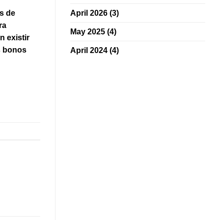
s de
April 2026
(3)
ra
May 2025
(4)
 existir
s bonos
April 2024
(4)