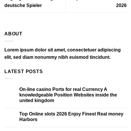
deutsche Spieler
2026
ABOUT
Lorem ipsum dolor sit amet, consectetuer adipiscing
elit, sed diam nonummy nibh euismod tincidunt.
LATEST POSTS
On-line casino Ports for real Currency A
15
May
knowledgeable Position Websites inside the
united kingdom
Top Online slots 2026 Enjoy Finest Real money
15
May
Harbors