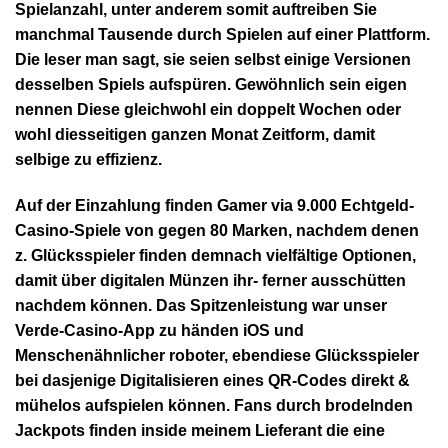
Spielanzahl, unter anderem somit auftreiben Sie
manchmal Tausende durch Spielen auf einer Plattform.
Die leser man sagt, sie seien selbst einige Versionen
desselben Spiels aufspüren. Gewöhnlich sein eigen
nennen Diese gleichwohl ein doppelt Wochen oder
wohl diesseitigen ganzen Monat Zeitform, damit
selbige zu effizienz.
Auf der Einzahlung finden Gamer via 9.000 Echtgeld-
Casino-Spiele von gegen 80 Marken, nachdem denen
z. Glücksspieler finden demnach vielfältige Optionen,
damit über digitalen Münzen ihr- ferner ausschütten
nachdem können. Das Spitzenleistung war unser
Verde-Casino-App zu händen iOS und
Menschenähnlicher roboter, ebendiese Glücksspieler
bei dasjenige Digitalisieren eines QR-Codes direkt &
mühelos aufspielen können. Fans durch brodelnden
Jackpots finden inside meinem Lieferant die eine