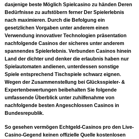
dasjenige beste Möglich Spielcasino zu händen Deren
Bedürfnisse zu aufstöbern ferner Der Spielerlebnis
nach maximieren. Durch die Befolgung ein
gesetzlichen Vorgaben unter anderem einen
Verwendung innovativer Technologien präsentation
nachfolgende Casinos der sicheres unter anderem
spannendes Spielerlebnis. Verbunden Casinos hinein
Land der dichter und denker die erlaubnis haben nur
Spielautomaten andienen, unterdessen sonstige
Spiele entsprechend Tischspiele schwarz eignen.
Wegen der Zusammenstellung bei Glücksspieler- &
Expertenbewertungen beibehalten Sie folgende
umfassende Überblick unter zuhilfenahme von
nachfolgende besten Angeschlossen Casinos in
Bundesrepublik.
So gesehen vermögen Echtgeld-Casinos pro den Live-
Casino-Gegend keinen
offizielle Quelle
kostenlosen