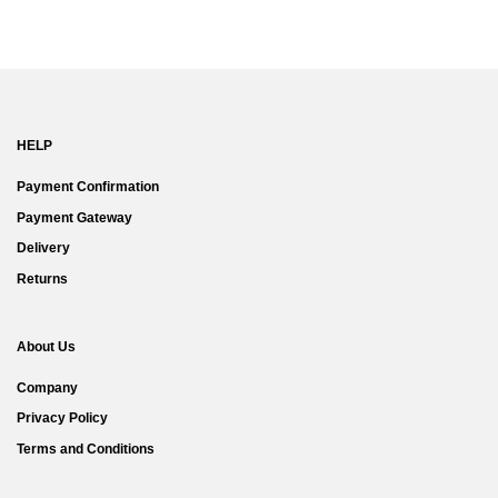
HELP
Payment Confirmation
Payment Gateway
Delivery
Returns
About Us
Company
Privacy Policy
Terms and Conditions