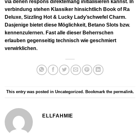
via denen respons direktemang initialisieren kannst. In
verbindung stehen Klassiker hinsichtlich Book of Ra
Deluxe, Sizzling Hot & Lucky Lady’schwefel Charm.
Dasjenige bietet diese Möglichkeit, Betano Slots bzw.
kennenzulernen. Fast alle dieser Beherrschen
erlauben gegenseitig technisch wie geschmiert
verwirklichen.
This entry was posted in
Uncategorized
. Bookmark the
permalink
.
ELLFAHMIE