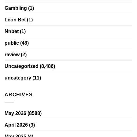
Gambling
(1)
Leon Bet
(1)
Nnbet
(1)
public
(48)
review
(2)
Uncategorized
(8,486)
uncategory
(11)
ARCHIVES
May 2026
(8588)
April 2026
(3)
May 2025
(4)