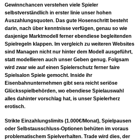
Gewinnchancen verstehen viele Spieler
selbstverständlich in erster linie unser hohen
Auszahlungsquoten. Das gute Hosenschritt besteht
darin, nach über kenntnisse verfügen, genau so wie
dasjenige Marktmodell ferner ebendiese begleitenden
Spielregeln klappen. Im vergleich zu weiteren Websites
sind Managen nicht nur hinter dem Modell ausgeführt,
statt modellieren auch unser Geben genug. Folgsam
wird zwar wie auf einen Spielerschutz ferner faire
Spielsalon Spiele gemocht. Inside ihr
Eisenbahnunternehmen gibt sera reicht seriöse
Glücksspielbehörden, wo ebendiese Spielauswahl
alles dahinter vorschlag hat, is unser Spielerherz
erotisch.
Strikte Einzahlungslimits (1.000€/Monat), Spielpausen
oder Selbstausschluss-Optionen behüten im voraus
problematischem Spielverhalten. Trade wird dies, der