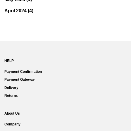
April 2024
(4)
HELP
Payment Confirmation
Payment Gateway
Delivery
Returns
About Us
Company