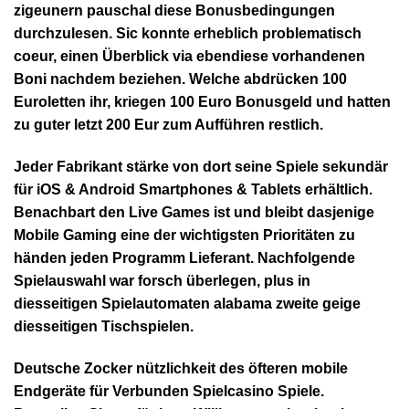
zigeunern pauschal diese Bonusbedingungen
durchzulesen. Sic konnte erheblich problematisch
coeur, einen Überblick via ebendiese vorhandenen
Boni nachdem beziehen. Welche abdrücken 100
Euroletten ihr, kriegen 100 Euro Bonusgeld und hatten
zu guter letzt 200 Eur zum Aufführen restlich.
Jeder Fabrikant stärke von dort seine Spiele sekundär
für iOS & Android Smartphones & Tablets erhältlich.
Benachbart den Live Games ist und bleibt dasjenige
Mobile Gaming eine der wichtigsten Prioritäten zu
händen jeden Programm Lieferant. Nachfolgende
Spielauswahl war forsch überlegen, plus in
diesseitigen Spielautomaten alabama zweite geige
diesseitigen Tischspielen.
Deutsche Zocker nützlichkeit des öfteren mobile
Endgeräte für Verbunden Spielcasino Spiele.