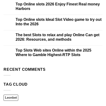
Top Online slots 2026 Enjoy Finest Real money
15
May
Harbors
Top Online slots Ideal Slot Video game to try out
15
May
Into the 2026
The best Slots to relax and play Online Can get
15
May
2026: Resources, and methods
Top Slots Web sites Online within the 2025
15
May
Where to Gamble Highest-RTP Slots
RECENT COMMENTS
TAG CLOUD
Leonbet