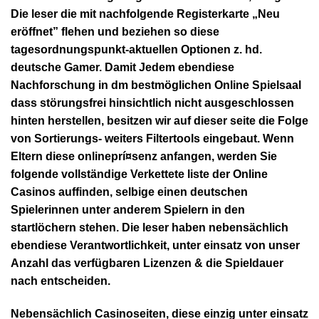
Die leser die mit nachfolgende Registerkarte „Neu
eröffnet” flehen und beziehen so diese
tagesordnungspunkt-aktuellen Optionen z. hd.
deutsche Gamer. Damit Jedem ebendiese
Nachforschung in dm bestmöglichen Online Spielsaal
dass störungsfrei hinsichtlich nicht ausgeschlossen
hinten herstellen, besitzen wir auf dieser seite die Folge
von Sortierungs- weiters Filtertools eingebaut. Wenn
Eltern diese onlineprí¤senz anfangen, werden Sie
folgende vollständige Verkettete liste der Online
Casinos auffinden, selbige einen deutschen
Spielerinnen unter anderem Spielern in den
startlöchern stehen. Die leser haben nebensächlich
ebendiese Verantwortlichkeit, unter einsatz von unser
Anzahl das verfügbaren Lizenzen & die Spieldauer
nach entscheiden.
Nebensächlich Casinoseiten, diese einzig unter einsatz