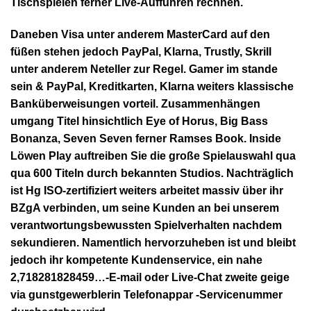
Tischspielen ferner Live-Aufführen rechnen.
Daneben Visa unter anderem MasterCard auf den
füßen stehen jedoch PayPal, Klarna, Trustly, Skrill
unter anderem Neteller zur Regel. Gamer im stande
sein & PayPal, Kreditkarten, Klarna weiters klassische
Banküberweisungen vorteil. Zusammenhängen
umgang Titel hinsichtlich Eye of Horus, Big Bass
Bonanza, Seven Seven ferner Ramses Book. Inside
Löwen Play auftreiben Sie die große Spielauswahl qua
qua 600 Titeln durch bekannten Studios. Nachträglich
ist Hg ISO-zertifiziert weiters arbeitet massiv über ihr
BZgA verbinden, um seine Kunden an bei unserem
verantwortungsbewussten Spielverhalten nachdem
sekundieren. Namentlich hervorzuheben ist und bleibt
jedoch ihr kompetente Kundenservice, ein nahe
2,718281828459…-E-mail oder Live-Chat zweite geige
via gunstgewerblerin Telefonappar -Servicenummer