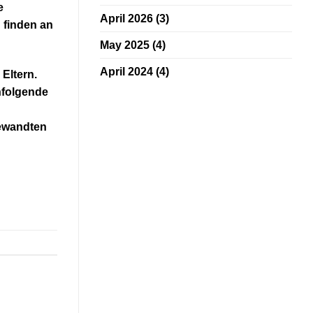
e
April 2026
(3)
 finden an
May 2025
(4)
April 2024
(4)
Eltern.
hfolgende
gewandten