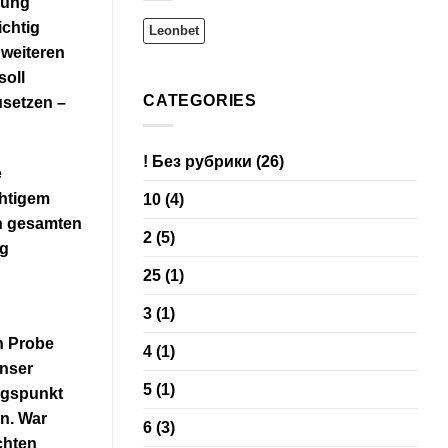
zung
ichtig
Leonbet
 weiteren
soll
CATEGORIES
usetzen –
! Без рубрики
(26)
e
chtigem
10
(4)
en gesamten
2
(5)
ag
25
(1)
3
(1)
n Probe
4
(1)
unser
5
(1)
ngspunkt
n. War
6
(3)
chten