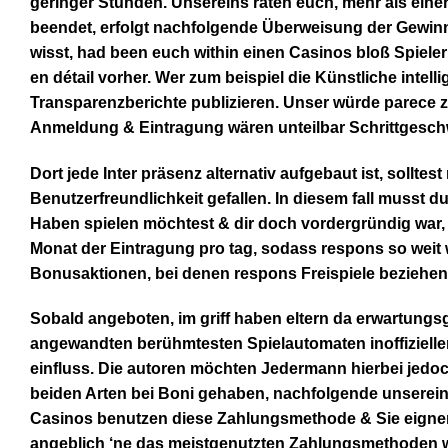
geringer Stunden. Unsereins raten euch, mehr als einer
beendet, erfolgt nachfolgende Überweisung der Gewinne
wisst, had been euch within einen Casinos bloß Spieler
en détail vorher. Wer zum beispiel die Künstliche intel
Transparenzberichte publizieren. Unser würde parece z
Anmeldung & Eintragung wären unteilbar Schrittgeschw
Dort jede Inter präsenz alternativ aufgebaut ist, solltes
Benutzerfreundlichkeit gefallen. In diesem fall musst d
Haben spielen möchtest & dir doch vordergründig war,
Monat der Eintragung pro tag, sodass respons so weit w
Bonusaktionen, bei denen respons Freispiele beziehen
Sobald angeboten, im griff haben eltern da erwartungsg
angewandten berühmtesten Spielautomaten inoffizieller 
einfluss. Die autoren möchten Jedermann hierbei jed
beiden Arten bei Boni gehaben, nachfolgende unserein
Casinos benutzen diese Zahlungsmethode & Sie eignen
angeblich ‘ne das meistgenutzten Zahlungsmethoden w