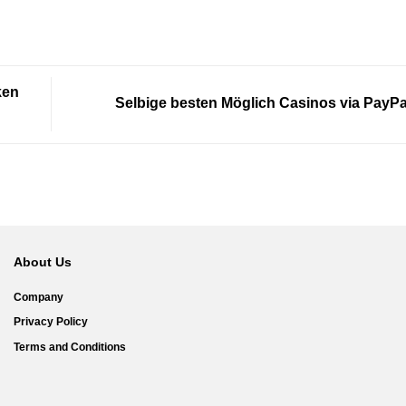
ken
Selbige besten Möglich Casinos via PayP
About Us
Company
Privacy Policy
Terms and Conditions