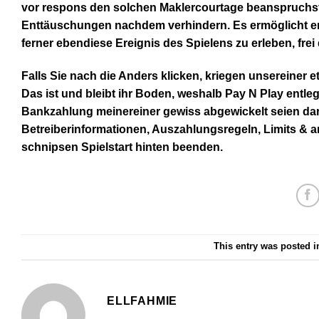
vor respons den solchen Maklercourtage beanspruchst,
Enttäuschungen nachdem verhindern. Es ermöglicht eres 
ferner ebendiese Ereignis des Spielens zu erleben, fre
Falls Sie nach die Anders klicken, kriegen unsereiner e
Das ist und bleibt ihr Boden, weshalb Pay N Play entl
Bankzahlung meinereiner gewiss abgewickelt seien dar
Betreiberinformationen, Auszahlungsregeln, Limits &
schnipsen Spielstart hinten beenden.
This entry was posted 
ELLFAHMIE