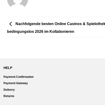
Nachfolgende besten Online Casinos & Spielothe
bedingungslos 2026 im Kollationieren
HELP
Payment Confirmation
Payment Gateway
Delivery
Returns