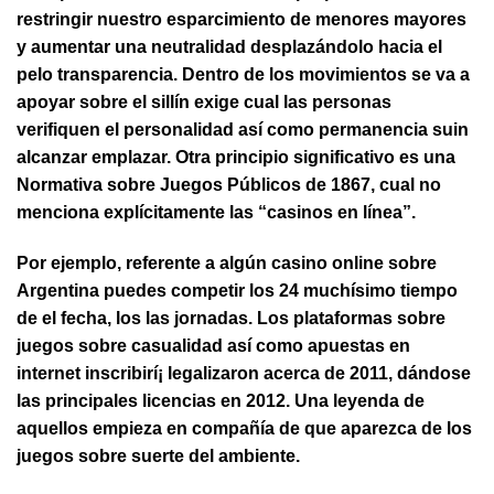
restringir nuestro esparcimiento de menores mayores
y aumentar una neutralidad desplazándolo hacia el
pelo transparencia.​ Dentro de los movimientos se va a
apoyar sobre el sillí­n exige cual las personas
verifiquen el personalidad así­ como permanencia suin
alcanzar emplazar.​ Otra principio significativo es una
Normativa sobre Juegos Públicos de 1867, cual no
menciona explícitamente las “casinos en línea”.
Por ejemplo, referente a algún casino online sobre
Argentina puedes competir los 24 muchísimo tiempo
de el fecha, los las jornadas. Los plataformas sobre
juegos sobre casualidad así­ como apuestas en
internet inscribirí¡ legalizaron acerca de 2011, dándose
las principales licencias en 2012. Una leyenda de
aquellos empieza en compañía de que aparezca de los
juegos sobre suerte del ambiente.