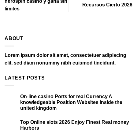
herospin casino y gana sin
Recursos Cierto 2026
límites
ABOUT
Lorem ipsum dolor sit amet, consectetuer adipiscing
elit, sed diam nonummy nibh euismod tincidunt.
LATEST POSTS
On-line casino Ports for real Currency A
15
May
knowledgeable Position Websites inside the
united kingdom
Top Online slots 2026 Enjoy Finest Real money
15
May
Harbors