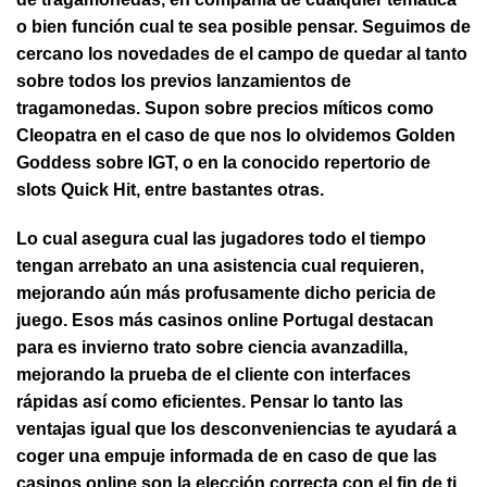
o bien función cual te sea posible pensar. Seguimos de
cercano los novedades de el campo de quedar al tanto
sobre todos los previos lanzamientos de
tragamonedas. Supon sobre precios míticos como
Cleopatra en el caso de que nos lo olvidemos Golden
Goddess sobre IGT, o en la conocido repertorio de
slots Quick Hit, entre bastantes otras.
Lo cual asegura cual las jugadores todo el tiempo
tengan arrebato an una asistencia cual requieren,
mejorando aún más profusamente dicho pericia de
juego. Esos más casinos online Portugal destacan
para es invierno trato sobre ciencia avanzadilla,
mejorando la prueba de el cliente con interfaces
rápidas así­ como eficientes. Pensar lo tanto las
ventajas igual que los desconveniencias te ayudará a
coger una empuje informada de en caso de que las
casinos online son la elección correcta con el fin de ti.