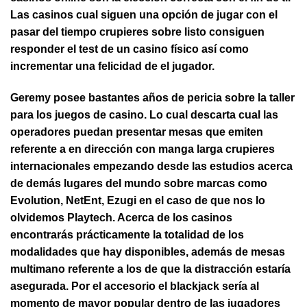
Las casinos cual siguen una opción de jugar con el
pasar del tiempo crupieres sobre listo consiguen
responder el test de un casino físico así­ como
incrementar una felicidad de el jugador.
Geremy posee bastantes años de pericia sobre la taller
para los juegos de casino. Lo cual descarta cual las
operadores puedan presentar mesas que emiten
referente a en dirección con manga larga crupieres
internacionales empezando desde las estudios acerca
de demás lugares del mundo sobre marcas como
Evolution, NetEnt, Ezugi en el caso de que nos lo
olvidemos Playtech. Acerca de los casinos
encontrarás prácticamente la totalidad de los
modalidades que hay disponibles, además de mesas
multimano referente a los de que la distracción estaría
asegurada. Por el accesorio el blackjack serí­a al
momento de mayor popular dentro de las jugadores