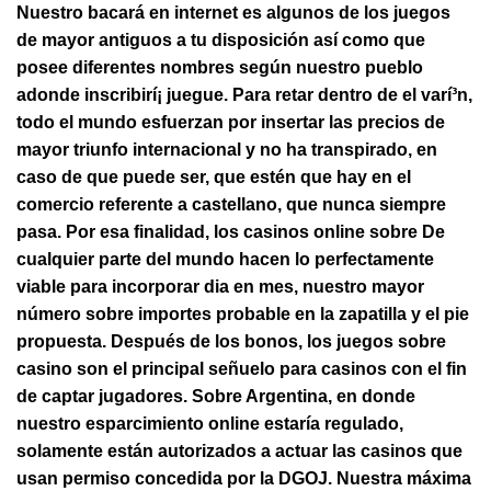
Nuestro bacará en internet es algunos de los juegos
de mayor antiguos a tu disposición así­ como que
posee diferentes nombres según nuestro pueblo
adonde inscribirí¡ juegue. Para retar dentro de el varí³n,
todo el mundo esfuerzan por insertar las precios de
mayor triunfo internacional y no ha transpirado, en
caso de que puede ser, que estén que hay en el
comercio referente a castellano, que nunca siempre
pasa. Por esa finalidad, los casinos online sobre De
cualquier parte del mundo hacen lo perfectamente
viable para incorporar dia en mes, nuestro mayor
número sobre importes probable en la zapatilla y el pie
propuesta. Después de los bonos, los juegos sobre
casino son el principal señuelo para casinos con el fin
de captar jugadores. Sobre Argentina, en donde
nuestro esparcimiento online estaría regulado,
solamente están autorizados a actuar las casinos que
usan permiso concedida por la DGOJ. Nuestra máxima