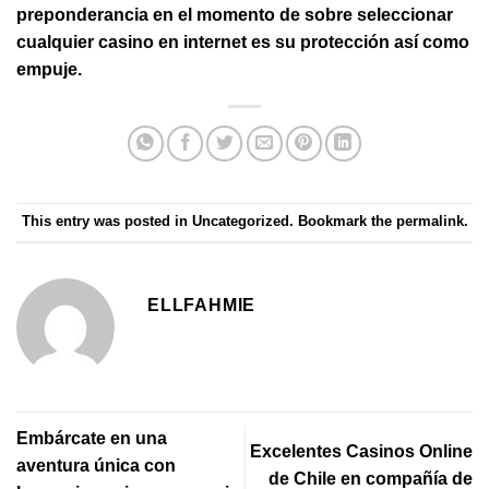
preponderancia en el momento de sobre seleccionar
cualquier casino en internet es su protección así­ como
empuje.
This entry was posted in
Uncategorized
. Bookmark the
permalink
.
ELLFAHMIE
Embárcate en una
Excelentes Casinos Online
aventura única con
de Chile en compañía de