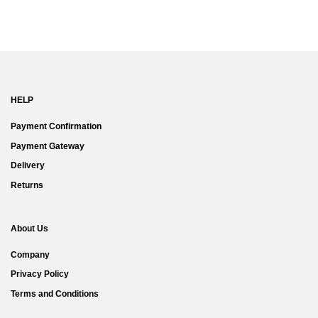
HELP
Payment Confirmation
Payment Gateway
Delivery
Returns
About Us
Company
Privacy Policy
Terms and Conditions