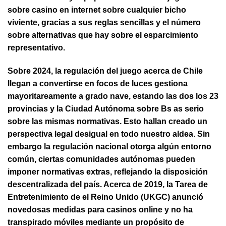
sobre casino en internet sobre cualquier bicho
viviente, gracias a sus reglas sencillas y el número
sobre alternativas que hay sobre el esparcimiento
representativo.
Sobre 2024, la regulación del juego acerca de Chile
llegan a convertirse en focos de luces gestiona
mayoritareamente a grado nave, estando las dos los 23
provincias y la Ciudad Autónoma sobre Bs as serio
sobre las mismas normativas.​ Esto hallan creado un
perspectiva legal desigual en todo nuestro aldea. Sin
embargo la regulación nacional otorga algún entorno
común, ciertas comunidades autónomas pueden
imponer normativas extras, reflejando la disposición
descentralizada del país. Acerca de 2019, la Tarea de
Entretenimiento de el Reino Unido (UKGC) anunció
novedosas medidas para casinos online y no ha
transpirado móviles mediante un propósito de