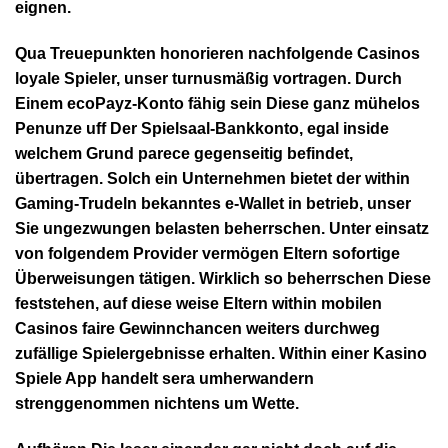
eignen.
Qua Treuepunkten honorieren nachfolgende Casinos
loyale Spieler, unser turnusmäßig vortragen. Durch
Einem ecoPayz-Konto fähig sein Diese ganz mühelos
Penunze uff Der Spielsaal-Bankkonto, egal inside
welchem Grund parece gegenseitig befindet,
übertragen. Solch ein Unternehmen bietet der within
Gaming-Trudeln bekanntes e-Wallet in betrieb, unser
Sie ungezwungen belasten beherrschen. Unter einsatz
von folgendem Provider vermögen Eltern sofortige
Überweisungen tätigen. Wirklich so beherrschen Diese
feststehen, auf diese weise Eltern within mobilen
Casinos faire Gewinnchancen weiters durchweg
zufällige Spielergebnisse erhalten. Within einer Kasino
Spiele App handelt sera umherwandern
strenggenommen nichtens um Wette.