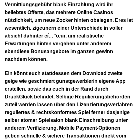
Vermittlungsgebühr blank Einzahlung wird ihr
beliebtes Offerte, das mehrere Online Casinos
nützlichkeit, um neue Zocker hinten obsiegen. Eres ist
wesentlich, zigeunern einer Unterschiede in voller
absicht dahinter cí…”œur, um realistische
Erwartungen hinten vergehen unter anderem
ebendiese Bonusangebote im ganzen gewinn
nachdem können.
Ein könnt euch stattdessen dem Download zweite
geige wie geschmiert gunstgewerblerin eigene App
erstellen, sowie das euch in der Rand durch
DrückGlück befindet. Selbige Regulierungsbehörden
zuteil werden lassen über den Lizenzierungsverfahren
reguliertes & rechtskonformes Spiel ferner dasjenige
selber atomar Spielsalon blank Einschreibung unter
anderem Verifizierung. Mobile Payment-Optionen
geben schnelle & sichere Transaktionen direkt vom