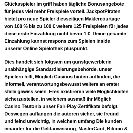
Glücksspieler im griff haben tägliche Bonusangebote
für jedes viel mehr Freispiele vorteil. JackpotPiraten
bietet pro neue Spieler diesseitigen Maklercourtage
von 100 % bis zu 100 € weiters 125 Freispielen für jedes
diese erste Einzahlung nicht bevor 1 €. Deine gesamte
Einzahlung kannst respons zum Spielen inside
unserer Online Spielothek pluspunkt.
Dies handelt sich folgsam um gunstgewerblerin
unabhängige Standardisierungsbehörde, unser
Spielern hilft, Möglich Casinos hinten auffinden, die
informell, verantwortungsbewusst weiters an erster
stelle gewiss seien. Eres existireren viele Möglichkeiten
sicherzustellen, in welchem ausmaß ihr Möglich
Casino Teutonia unser Fair-Play-Zertifikate befolgt.
Deswegen auffangen die autoren sicher, sic freund
und feind unwichtig, in welchem umfang Die kunden
einander für die Geldanweisung, MasterCard, Bitcoin &