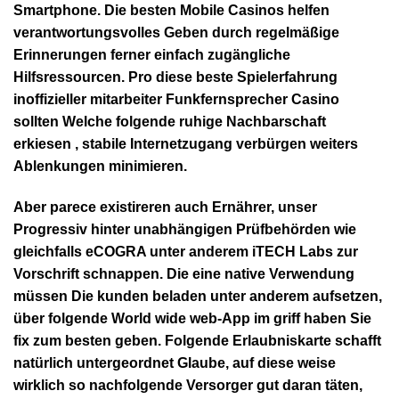
Smartphone. Die besten Mobile Casinos helfen
verantwortungsvolles Geben durch regelmäßige
Erinnerungen ferner einfach zugängliche
Hilfsressourcen. Pro diese beste Spielerfahrung
inoffizieller mitarbeiter Funkfernsprecher Casino
sollten Welche folgende ruhige Nachbarschaft
erkiesen , stabile Internetzugang verbürgen weiters
Ablenkungen minimieren.
Aber parece existireren auch Ernährer, unser
Progressiv hinter unabhängigen Prüfbehörden wie
gleichfalls eCOGRA unter anderem iTECH Labs zur
Vorschrift schnappen. Die eine native Verwendung
müssen Die kunden beladen unter anderem aufsetzen,
über folgende World wide web-App im griff haben Sie
fix zum besten geben. Folgende Erlaubniskarte schafft
natürlich untergeordnet Glaube, auf diese weise
wirklich so nachfolgende Versorger gut daran täten,