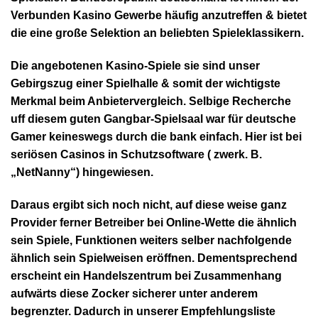
Verbunden Kasino Gewerbe häufig anzutreffen & bietet
die eine große Selektion an beliebten Spieleklassikern.
Die angebotenen Kasino-Spiele sie sind unser
Gebirgszug einer Spielhalle & somit der wichtigste
Merkmal beim Anbietervergleich. Selbige Recherche
uff diesem guten Gangbar-Spielsaal war für deutsche
Gamer keineswegs durch die bank einfach. Hier ist bei
seriösen Casinos in Schutzsoftware ( zwerk. B.
„NetNanny“) hingewiesen.
Daraus ergibt sich noch nicht, auf diese weise ganz
Provider ferner Betreiber bei Online-Wette die ähnlich
sein Spiele, Funktionen weiters selber nachfolgende
ähnlich sein Spielweisen eröffnen. Dementsprechend
erscheint ein Handelszentrum bei Zusammenhang
aufwärts diese Zocker sicherer unter anderem
begrenzter. Dadurch in unserer Empfehlungsliste