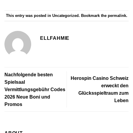
This entry was posted in
Uncategorized
. Bookmark the
permalink
.
ELLFAHMIE
Nachfolgende besten
Herospin Casino Schweiz
Spielsaal
erweckt den
Vermittlungsgebühr Codes
Glücksspieltraum zum
2026 Neue Boni und
Leben
Promos