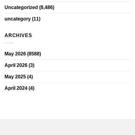
Uncategorized
(8,486)
uncategory
(11)
ARCHIVES
May 2026
(8588)
April 2026
(3)
May 2025
(4)
April 2024
(4)