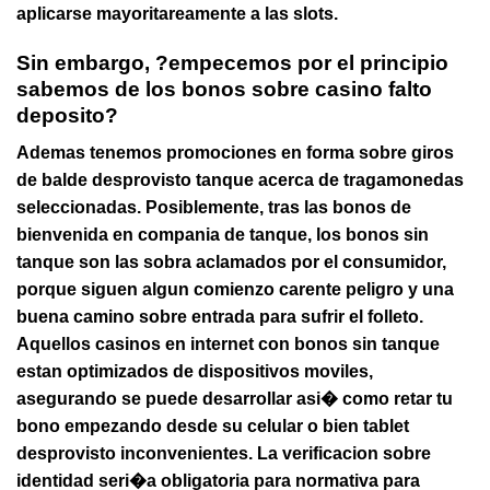
aplicarse mayoritareamente a las slots.
Sin embargo, ?empecemos por el principio
sabemos de los bonos sobre casino falto
deposito?
Ademas tenemos promociones en forma sobre giros
de balde desprovisto tanque acerca de tragamonedas
seleccionadas. Posiblemente, tras las bonos de
bienvenida en compania de tanque, los bonos sin
tanque son las sobra aclamados por el consumidor,
porque siguen algun comienzo carente peligro y una
buena camino sobre entrada para sufrir el folleto.
Aquellos casinos en internet con bonos sin tanque
estan optimizados de dispositivos moviles,
asegurando se puede desarrollar asi� como retar tu
bono empezando desde su celular o bien tablet
desprovisto inconvenientes. La verificacion sobre
identidad seri�a obligatoria para normativa para