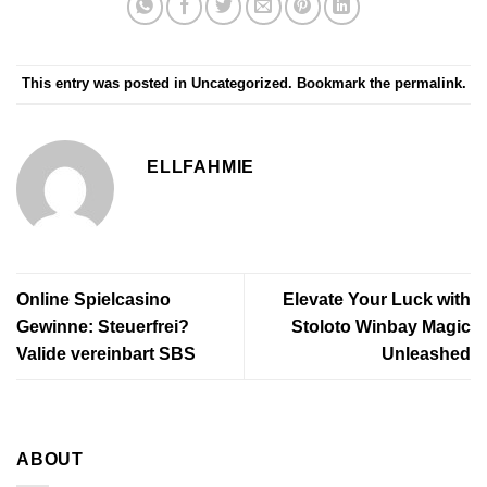
This entry was posted in
Uncategorized
. Bookmark the
permalink
.
ELLFAHMIE
Online Spielcasino
Elevate Your Luck with
Gewinne: Steuerfrei?
Stoloto Winbay Magic
Valide vereinbart SBS
Unleashed
ABOUT