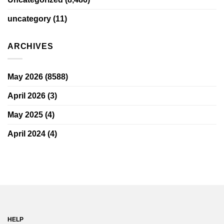
uncategory
(11)
ARCHIVES
May 2026
(8588)
April 2026
(3)
May 2025
(4)
April 2024
(4)
HELP