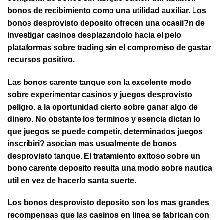
bonos de recibimiento como una utilidad auxiliar. Los
bonos desprovisto deposito ofrecen una ocasii?n de
investigar casinos desplazandolo hacia el pelo
plataformas sobre trading sin el compromiso de gastar
recursos positivo.
Las bonos carente tanque son la excelente modo
sobre experimentar casinos y juegos desprovisto
peligro, a la oportunidad cierto sobre ganar algo de
dinero. No obstante los terminos y esencia dictan lo
que juegos se puede competir, determinados juegos
inscribiri? asocian mas usualmente de bonos
desprovisto tanque. El tratamiento exitoso sobre un
bono carente deposito resulta una modo sobre nautica
util en vez de hacerlo santa suerte.
Los bonos desprovisto deposito son los mas grandes
recompensas que las casinos en linea se fabrican con