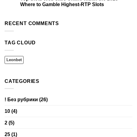
May
Where to Gamble Highest-RTP Slots
RECENT COMMENTS
TAG CLOUD
Leonbet
CATEGORIES
! Без рубрики
(26)
10
(4)
2
(5)
25
(1)