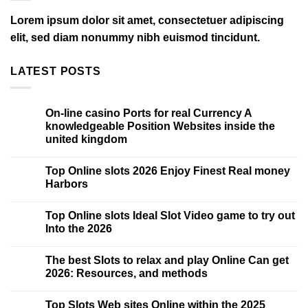
Lorem ipsum dolor sit amet, consectetuer adipiscing
elit, sed diam nonummy nibh euismod tincidunt.
LATEST POSTS
On-line casino Ports for real Currency A
15
May
knowledgeable Position Websites inside the
united kingdom
Top Online slots 2026 Enjoy Finest Real money
15
May
Harbors
Top Online slots Ideal Slot Video game to try out
15
May
Into the 2026
The best Slots to relax and play Online Can get
15
May
2026: Resources, and methods
Top Slots Web sites Online within the 2025
15