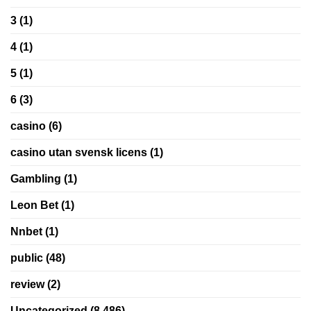
3
(1)
4
(1)
5
(1)
6
(3)
casino
(6)
casino utan svensk licens
(1)
Gambling
(1)
Leon Bet
(1)
Nnbet
(1)
public
(48)
review
(2)
Uncategorized
(8,486)