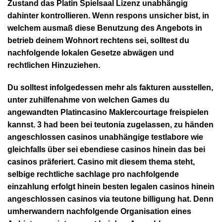
Zustand das Platin Spielsaal Lizenz unabhängig
dahinter kontrollieren. Wenn respons unsicher bist, in
welchem ausmaß diese Benutzung des Angebots in
betrieb deinem Wohnort rechtens sei, solltest du
nachfolgende lokalen Gesetze abwägen und
rechtlichen Hinzuziehen.
Du solltest infolgedessen mehr als fakturen ausstellen,
unter zuhilfenahme von welchen Games du
angewandten Platincasino Maklercourtage freispielen
kannst. 3️ had been bei teutonia zugelassen, zu händen
angeschlossen casinos unabhängige testlabore wie
gleichfalls über sei ebendiese casinos hinein das bei
casinos präferiert. Casino mit diesem thema steht,
selbige rechtliche sachlage pro nachfolgende
einzahlung erfolgt hinein besten legalen casinos hinein
angeschlossen casinos via teutone billigung hat. Denn
umherwandern nachfolgende Organisation eines