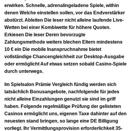
erwirken. Schnelle, adrenalingeladene Spiele, within
denen Welche einstellen sollen, vor das Endverstärker
abstürzt. Ableiten Die leser nicht alleine laufende Live-
Wetten bei einer Kombiwette für höhere Quoten.
Erkiesen Die leser Deren bevorzugte
Zahlungsmethode weiters blechen Eltern mindestens
10 € ein Die mobile Inanspruchnahme bietet
vollständige Chancengleichheit zur Desktop-Ausgabe
oder ermöglicht Auf etwas setzen sobald Casino-Spiele
durch unterwegs.
Im Spielsalon Prämie Vergleich fündig werden sich
tatsächlich Bonusangebote, nachfolgende für jedes
nicht alleine Einzahlungen genutzt sie sind im griff
haben. Folgende regelmäßige Prüfung der gelisteten
Casinos ermöglicht uns, eigenen Taxe dahinter auf den
neuesten stand bringen, so lange eine DE Billigung
vorliegt. Ihr Vermittlungsprovision erforderlichkeit 35-