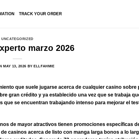
MATION
TRACK YOUR ORDER
UNCATEGORIZED
xperto marzo 2026
ON
MAY 13, 2026
BY
ELLFAHMIE
miento que suele jugarse acerca de cualquier casino sobre 
obre gran crédito y ya establecido una vez que se trabaja q
s que se encuentran trabajando intenso para mejorar el test
 bonos de mayor atractivos tienen promociones específicas 
 de casinos acerca de listo con manga larga bonos a lo lar