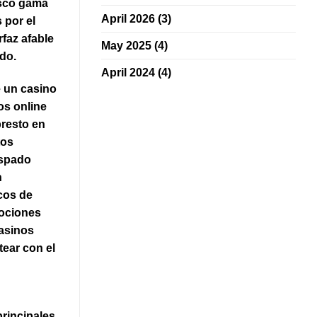
esco gama
April 2026
(3)
 por el
rfaz afable
May 2025
(4)
ado.
April 2024
(4)
e un casino
os online
presto en
tos
ispado
n
ocos de
mociones
casinos
tear con el
principales