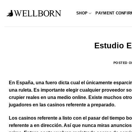
Skip
to
SHOP
PAYMENT CONFIR
content
Estudio E
POSTED 
En España, una fuero dicta cual el únicamente esparci
una ruleta. Es importante elegir cualquier proveedor s
crupier reales en una medio online. Existe muchos otro
jugadores en las casinos referente a preparado.
Los casinos referente a listo con el pasar del tiempo
referente a en dirección. Así que nunca miras anuncios