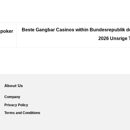
Beste Gangbar Casinos within Bundesrepublik d
 poker
2026 Unsrige 
About Us
Company
Privacy Policy
Terms and Conditions