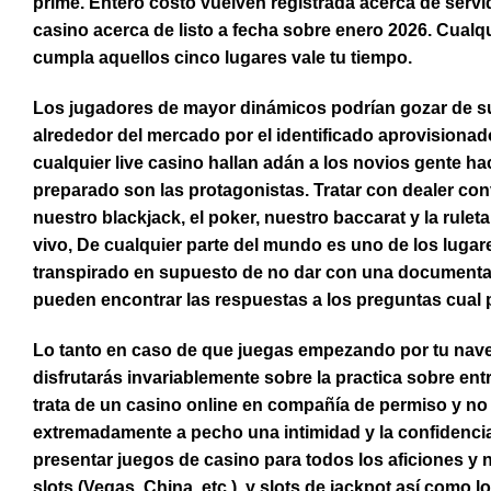
prime. Entero costo vuelven registrada acerca de serv
casino acerca de listo a fecha sobre enero 2026. Cualqu
cumpla aquellos cinco lugares vale tu tiempo.
Los jugadores de mayor dinámicos podrían gozar de su 
alrededor del mercado por el identificado aprovisionad
cualquier live casino hallan adán a los novios gente ha
preparado son las protagonistas. Tratar con dealer co
nuestro blackjack, el poker, nuestro baccarat y la rulet
vivo, De cualquier parte del mundo es uno de los luga
transpirado en supuesto de no dar con una documentació
pueden encontrar las respuestas a los preguntas cual 
Lo tanto en caso de que juegas empezando por tu nav
disfrutarás invariablemente sobre la practica sobre ent
trata de un casino online en compañía de permiso y no
extremadamente a pecho una intimidad y la confidencia
presentar juegos de casino para todos los aficiones y
slots (Vegas, China, etc.), y slots de jackpot así­ com