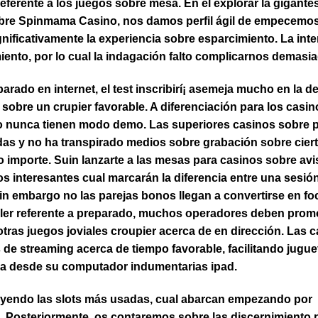
referente a los juegos sobre mesa. En el explorar la gigant
bre Spinmama Casino, nos damos perfil ágil de empecemos
ificativamente la experiencia sobre esparcimiento. La inte
iento, por lo cual la indagación falto complicarnos demasi
arado en internet, el test inscribirí¡ asemeja mucho en la d
 sobre un crupier favorable. A diferenciación para los casin
ado nunca tienen modo demo. Las superiores casinos sobre 
adas y no ha transpirado medios sobre grabación sobre cier
o importe. Suin lanzarte a las mesas para casinos sobre av
s interesantes cual marcarán la diferencia entre una sesió
 Sin embargo no las parejas bonos llegan a convertirse en f
ealer referente a preparado, muchos operadores deben pro
r otras juegos joviales croupier acerca de en dirección. Las 
s de streaming acerca de tiempo favorable, facilitando jugue
uda desde su computador indumentarias ipad.
uyendo las slots más usadas, cual abarcan empezando por
. Posteriormente, os contaremos sobre las discernimiento 