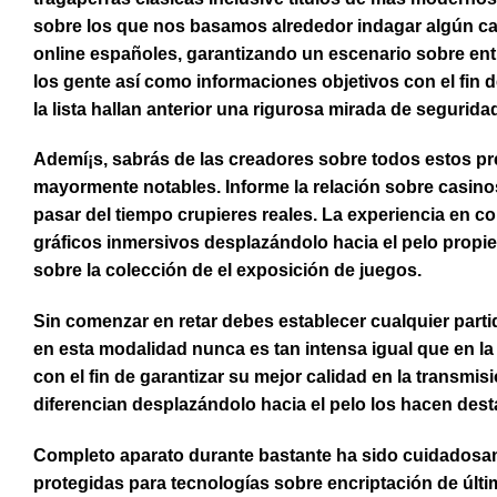
sobre los que nos basamos alrededor indagar algún cas
online españoles, garantizando un escenario sobre en
los gente así­ como informaciones objetivos con el fin
la lista hallan anterior una rigurosa mirada de segurida
Ademí¡s, sabrás de las creadores sobre todos estos p
mayormente notables. Informe la relación sobre casinos
pasar del tiempo crupieres reales. La experiencia en 
gráficos inmersivos desplazándolo hacia el pelo propie
sobre la colección de el exposición de juegos.
Sin comenzar en retar debes establecer cualquier partida
en esta modalidad nunca es tan intensa igual que en la
con el fin de garantizar su mejor calidad en la transmi
diferencian desplazándolo hacia el pelo los hacen dest
Completo aparato durante bastante ha sido cuidadosa
protegidas para tecnologías sobre encriptación de úl