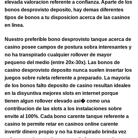
elevada valoracion referente a confianza. Aparte de los
bonos desprovisto deposito, hay demas diferentes
tipos de bonos a tu disposicion acerca de las casinos
en linea.
Nuestro preferible bono desprovisto tanque acerca de
casino posee campos de postura sobra interesantes y
no ha transpirado cualquier rollover de mayor
pequeno del medio (entre 20x-30x). Las bonos de
casino desprovisto deposito nunca suelen insertar los
juegos sobre ruleta referente a preparado. La mayoria
de los bonos falto deposito de casino resultan ideales
en la disyuntiva mejores slots en internet porque
tienen algun rollover elevado asi� como una
contribucion de las slots a los instalaciones sobre
envite al 100%. Cada bono carente tanque referente a
casino te permite retar en casinos online carente
invertir dinero propio y no ha transpirado brinda vez