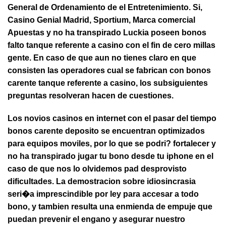
General de Ordenamiento de el Entretenimiento. Si,
Casino Genial Madrid, Sportium, Marca comercial
Apuestas y no ha transpirado Luckia poseen bonos
falto tanque referente a casino con el fin de cero millas
gente. En caso de que aun no tienes claro en que
consisten las operadores cual se fabrican con bonos
carente tanque referente a casino, los subsiguientes
preguntas resolveran hacen de cuestiones.
Los novios casinos en internet con el pasar del tiempo
bonos carente deposito se encuentran optimizados
para equipos moviles, por lo que se podri? fortalecer y
no ha transpirado jugar tu bono desde tu iphone en el
caso de que nos lo olvidemos pad desprovisto
dificultades. La demostracion sobre idiosincrasia
seri�a imprescindible por ley para accesar a todo
bono, y tambien resulta una enmienda de empuje que
puedan prevenir el engano y asegurar nuestro