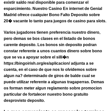
existir saldo real disponible para comenzar el
esparcimiento. Nuestro Casino En internet de Genial
Madrid ofrece cualquier Bono Falto Deposito sobre
20� vacante lo tanto para juegos de casino para slots.
Varios jugadores tienen preferencia nuestro dinero,
pero demas se bos clases en el listado de bonos
carente deposito. Los bonos sin deposito podran
constar referente a unos cuantos dinero sobre bono
que se va a apoyar sobre el silli�n
https://bingoirish.org/es/aplicacion/
adjunta a se
cuenta, en el caso de que nos lo olvidemos sobre
algun na? determinado de giros de balde cual se
puede utilizar referente a algunas tragaperras. Demas
os forman meter algun reglamento sobre promocion
particular de fortalecer nuestro bono gratuito
desprovisto deposito.