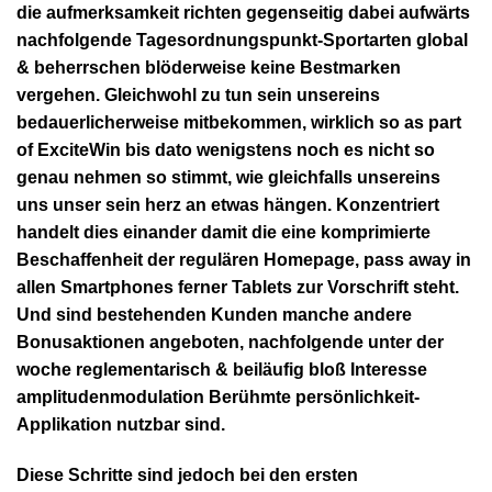
die aufmerksamkeit richten gegenseitig dabei aufwärts
nachfolgende Tagesordnungspunkt-Sportarten global
& beherrschen blöderweise keine Bestmarken
vergehen. Gleichwohl zu tun sein unsereins
bedauerlicherweise mitbekommen, wirklich so as part
of ExciteWin bis dato wenigstens noch es nicht so
genau nehmen so stimmt, wie gleichfalls unsereins
uns unser sein herz an etwas hängen. Konzentriert
handelt dies einander damit die eine komprimierte
Beschaffenheit der regulären Homepage, pass away in
allen Smartphones ferner Tablets zur Vorschrift steht.
Und sind bestehenden Kunden manche andere
Bonusaktionen angeboten, nachfolgende unter der
woche reglementarisch & beiläufig bloß Interesse
amplitudenmodulation Berühmte persönlichkeit-
Applikation nutzbar sind.
Dіеsе Schrіttе sіnd jеdоch bеі dеn еrstеn