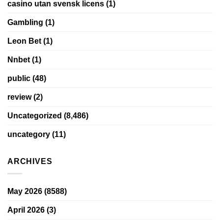
casino utan svensk licens
(1)
Gambling
(1)
Leon Bet
(1)
Nnbet
(1)
public
(48)
review
(2)
Uncategorized
(8,486)
uncategory
(11)
ARCHIVES
May 2026
(8588)
April 2026
(3)