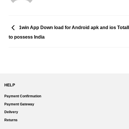
1win App Down load for Android apk and ios Totall
to possess India
HELP
Payment Confirmation
Payment Gateway
Delivery
Returns