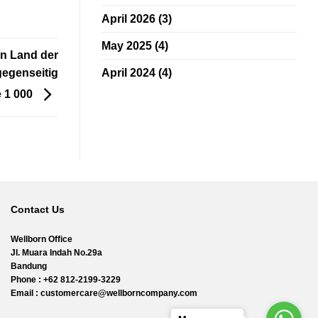
April 2026
(3)
May 2025
(4)
in Land der
gegenseitig
April 2024
(4)
e 1 000
Contact Us
Wellborn Office
Jl. Muara Indah No.29a
Bandung
Phone : +62 812-2199-3229
Email : customercare@wellborncompany.com